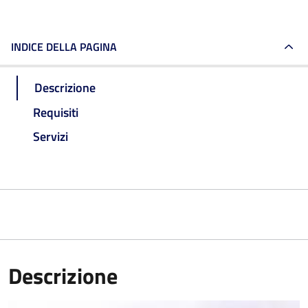
INDICE DELLA PAGINA
Descrizione
Requisiti
Servizi
Descrizione