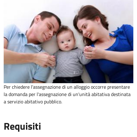
Per chiedere l'assegnazione di un alloggio occorre presentare
la domanda per l'assegnazione di un'unità abitativa destinata
a servizio abitativo pubblico.
Requisiti