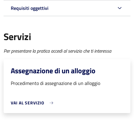
Requisiti oggettivi
Servizi
Per presentare la pratica accedi al servizio che ti interessa
Assegnazione di un alloggio
Procedimento di assegnazione di un alloggio
VAI AL SERVIZIO