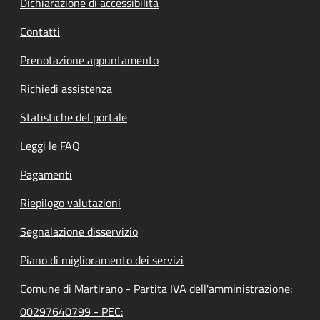
Dichiarazione di accessibilità
Contatti
Prenotazione appuntamento
Richiedi assistenza
Statistiche del portale
Leggi le FAQ
Pagamenti
Riepilogo valutazioni
Segnalazione disservizio
Piano di miglioramento dei servizi
Comune di Martirano - Partita IVA dell'amministrazione:
00297640799 - PEC: