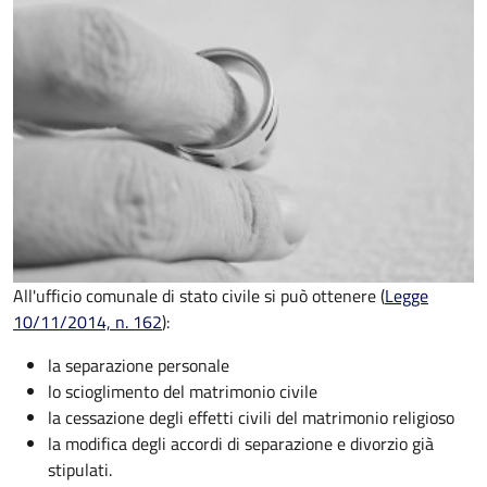
All'ufficio comunale di stato civile si può ottenere (
Legge
10/11/2014, n. 162
):
la separazione personale
lo scioglimento del matrimonio civile
la cessazione degli effetti civili del matrimonio religioso
la modifica degli accordi di separazione e divorzio già
stipulati.