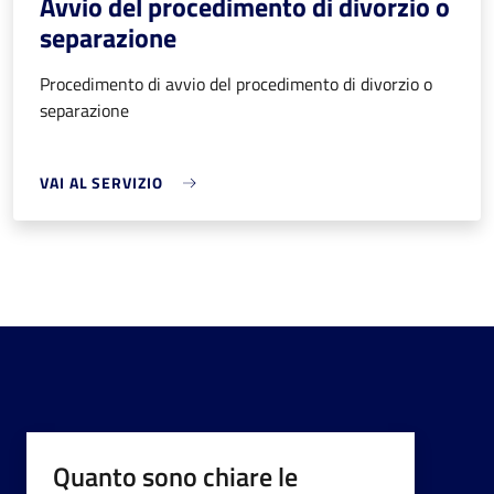
Avvio del procedimento di divorzio o
separazione
Procedimento di avvio del procedimento di divorzio o
separazione
VAI AL SERVIZIO
Quanto sono chiare le