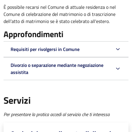
È possibile recarsi nel Comune di attuale residenza o nel
Comune di celebrazione del matrimonio o di trascrizione
dell’atto di matrimonio se è stato celebrato all'estero.
Approfondimenti
Requisiti per rivolgersi in Comune
Divorzio o separazione mediante negoziazione
assistita
Servizi
Per presentare la pratica accedi al servizio che ti interessa