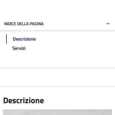
INDICE DELLA PAGINA
Descrizione
Servizi
Descrizione