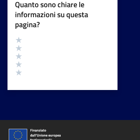
Quanto sono chiare le
informazioni su questa
pagina?
Valutazione
Valuta 5 stelle su 5
Valuta 4 stelle su 5
Valuta 3 stelle su 5
Valuta 2 stelle su 5
Valuta 1 stelle su 5