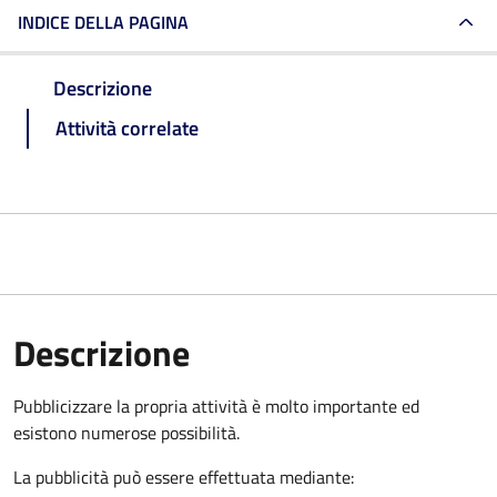
INDICE DELLA PAGINA
Descrizione
Attività correlate
Descrizione
Pubblicizzare la propria attività è molto importante ed
esistono numerose possibilità.
La pubblicità può essere effettuata mediante: