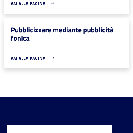
VAI ALLA PAGINA
Pubblicizzare mediante pubblicità
fonica
VAI ALLA PAGINA