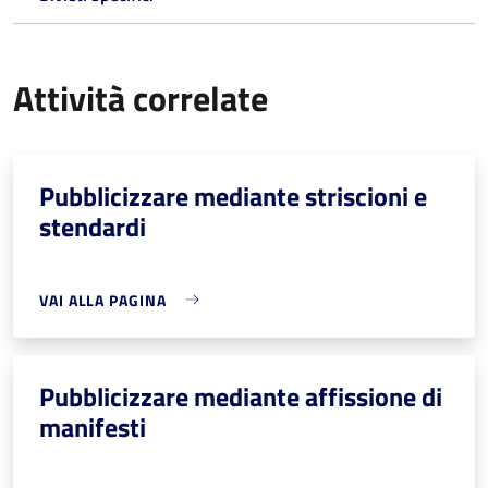
Attività correlate
Pubblicizzare mediante striscioni e
stendardi
VAI ALLA PAGINA
Pubblicizzare mediante affissione di
manifesti