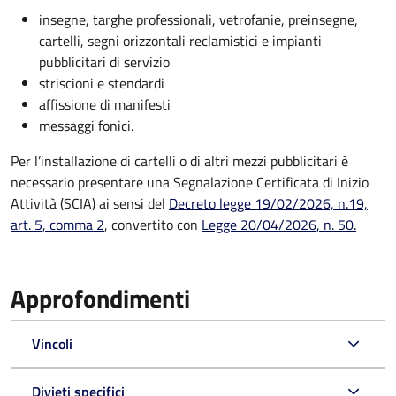
insegne, targhe professionali, vetrofanie, preinsegne,
cartelli, segni orizzontali reclamistici e impianti
pubblicitari di servizio
striscioni e stendardi
affissione di manifesti
messaggi fonici.
Per l’installazione di cartelli o di altri mezzi pubblicitari è
necessario presentare una Segnalazione Certificata di Inizio
Attività (SCIA) ai sensi del
Decreto legge 19/02/2026, n.19,
art. 5, comma 2
, convertito con
Legge 20/04/2026, n. 50.
Approfondimenti
Vincoli
Divieti specifici