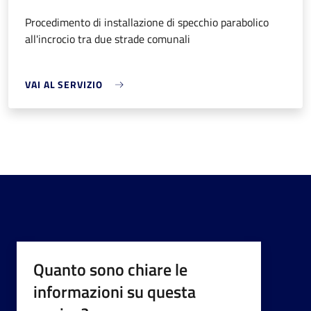
Procedimento di installazione di specchio parabolico
all'incrocio tra due strade comunali
VAI AL SERVIZIO
Quanto sono chiare le
informazioni su questa