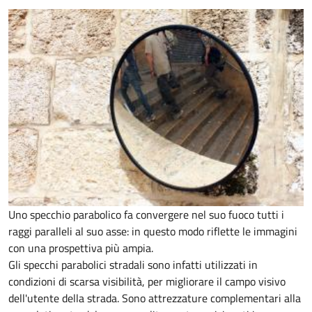
Uno specchio parabolico fa convergere nel suo fuoco tutti i
raggi paralleli al suo asse: in questo modo riflette le immagini
con una prospettiva più ampia.
Gli specchi parabolici stradali sono infatti utilizzati in
condizioni di scarsa visibilità, per migliorare il campo visivo
dell'utente della strada. Sono attrezzature complementari alla