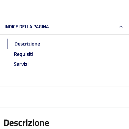
INDICE DELLA PAGINA
Descrizione
Requisiti
Servizi
Descrizione