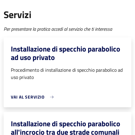
Servizi
Per presentare la pratica accedi al servizio che ti interessa
Installazione di specchio parabolico
ad uso privato
Procedimento di installazione di specchio parabolico ad
uso privato
VAI AL SERVIZIO
Installazione di specchio parabolico
all'incrocio tra due strade comunali