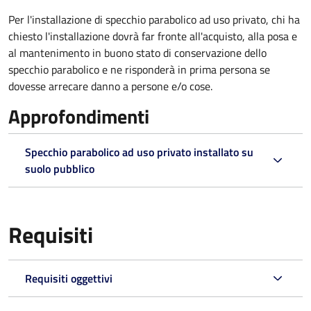
Per l'installazione di specchio parabolico ad uso privato, chi ha
chiesto l'installazione dovrà far fronte all'acquisto, alla posa e
al mantenimento in buono stato di conservazione dello
specchio parabolico e ne risponderà in prima persona se
dovesse arrecare danno a persone e/o cose.
Approfondimenti
Specchio parabolico ad uso privato installato su
suolo pubblico
Requisiti
Requisiti oggettivi