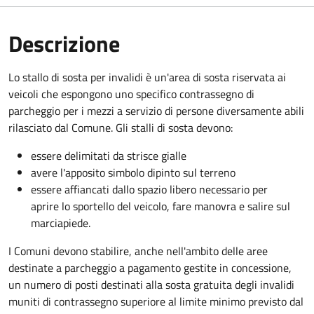
Descrizione
Lo stallo di sosta per invalidi è un'area di sosta riservata ai
veicoli che espongono uno specifico contrassegno di
parcheggio per i mezzi a servizio di persone diversamente abili
rilasciato dal Comune. Gli stalli di sosta devono:
essere delimitati da strisce gialle
avere l'apposito simbolo dipinto sul terreno
essere affiancati dallo spazio libero necessario per
aprire lo sportello del veicolo, fare manovra e salire sul
marciapiede.
I Comuni devono stabilire, anche nell'ambito delle aree
destinate a parcheggio a pagamento gestite in concessione,
un numero di posti destinati alla sosta gratuita degli invalidi
muniti di contrassegno superiore al limite minimo previsto dal