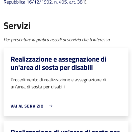
Repubblica 16/12/1992, n. 495, art. 381
).
Servizi
Per presentare la pratica accedi al servizio che ti interessa
Realizzazione e assegnazione di
un'area di sosta per disabili
Procedimento di realizzazione e assegnazione di
un'area di sosta per disabili
VAI AL SERVIZIO
Realizzazione di un'area di sosta per