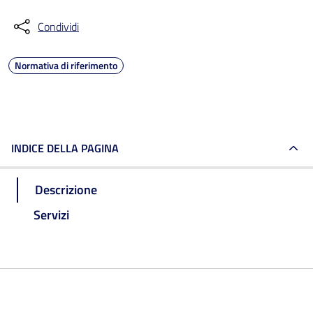
Condividi
Normativa di riferimento
INDICE DELLA PAGINA
Descrizione
Servizi