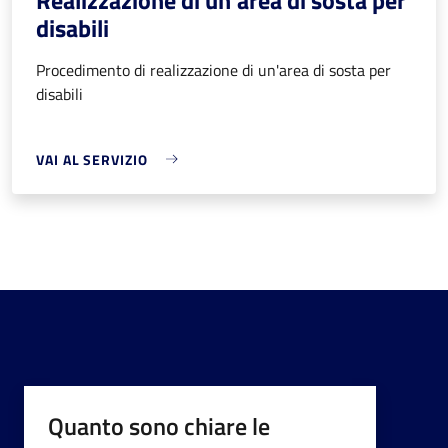
disabili
Procedimento di realizzazione di un'area di sosta per
disabili
VAI AL SERVIZIO
Quanto sono chiare le