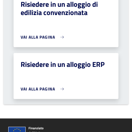
Risiedere in un alloggio di
edilizia convenzionata
VAI ALLA PAGINA
Risiedere in un alloggio ERP
VAI ALLA PAGINA