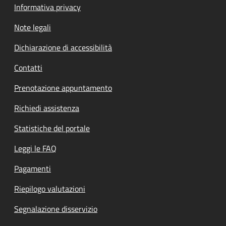
Informativa privacy
Note legali
Dichiarazione di accessibilità
Contatti
Prenotazione appuntamento
Richiedi assistenza
Statistiche del portale
Leggi le FAQ
Pagamenti
Riepilogo valutazioni
Segnalazione disservizio