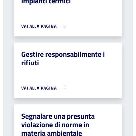
impianti termici
VAI ALLA PAGINA
Gestire responsabilmente i
rifiuti
VAI ALLA PAGINA
Segnalare una presunta
violazione di norme in
materia ambientale