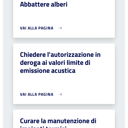
Abbattere alberi
VAI ALLA PAGINA
Chiedere l'autorizzazione in
deroga ai valori limite di
emissione acustica
VAI ALLA PAGINA
Curare la manutenzione di