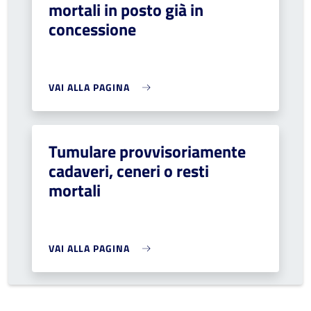
mortali in posto già in
concessione
VAI ALLA PAGINA
Tumulare provvisoriamente
cadaveri, ceneri o resti
mortali
VAI ALLA PAGINA