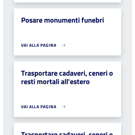
Posare monumenti funebri
VAI ALLA PAGINA
Trasportare cadaveri, ceneri o
resti mortali all'estero
VAI ALLA PAGINA
Trasportare cadaveri, ceneri o