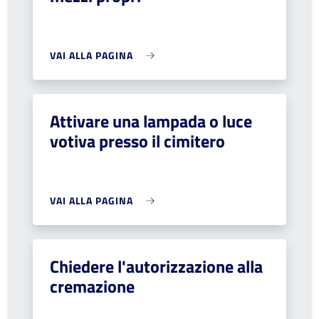
VAI ALLA PAGINA
Attivare una lampada o luce
votiva presso il cimitero
VAI ALLA PAGINA
Chiedere l'autorizzazione alla
cremazione