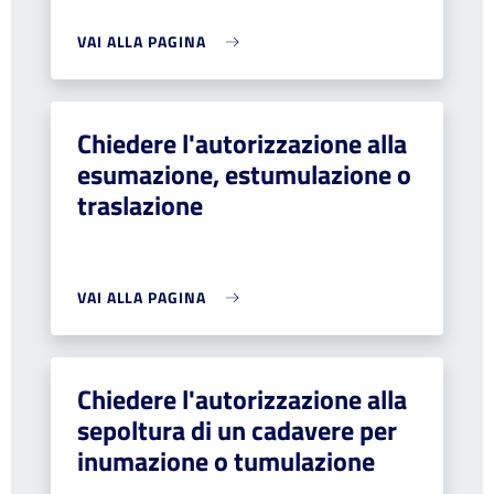
VAI ALLA PAGINA
Chiedere l'autorizzazione alla
esumazione, estumulazione o
traslazione
VAI ALLA PAGINA
Chiedere l'autorizzazione alla
sepoltura di un cadavere per
inumazione o tumulazione