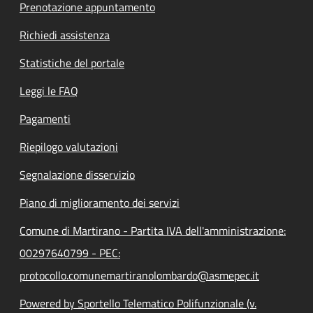
Prenotazione appuntamento
Richiedi assistenza
Statistiche del portale
Leggi le FAQ
Pagamenti
Riepilogo valutazioni
Segnalazione disservizio
Piano di miglioramento dei servizi
Comune di Martirano - Partita IVA dell'amministrazione:
00297640799 - PEC:
protocollo.comunemartiranolombardo@asmepec.it
Powered by Sportello Telematico Polifunzionale (v.