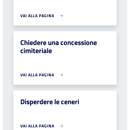
VAI ALLA PAGINA
Chiedere una concessione
cimiteriale
VAI ALLA PAGINA
Disperdere le ceneri
VAI ALLA PAGINA