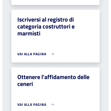
Iscriversi al registro di
categoria costruttori e
marmisti
VAI ALLA PAGINA
Ottenere l'affidamento delle
ceneri
VAI ALLA PAGINA