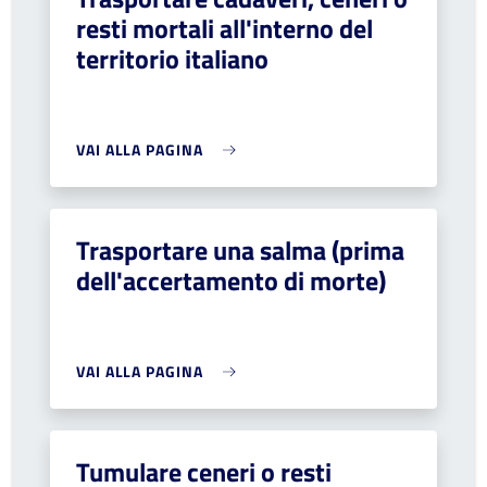
resti mortali all'interno del
territorio italiano
VAI ALLA PAGINA
Trasportare una salma (prima
dell'accertamento di morte)
VAI ALLA PAGINA
Tumulare ceneri o resti