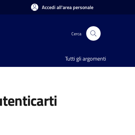
Accedi all'area personale
Cerca
Tutti gli argomenti
utenticarti