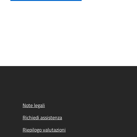
Note legali
Richiedi assistenza
Riepilogo valutazioni