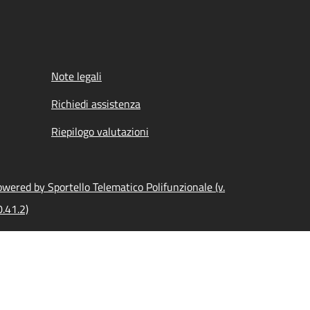
Note legali
Richiedi assistenza
Riepilogo valutazioni
wered by Sportello Telematico Polifunzionale (v.
.41.2)