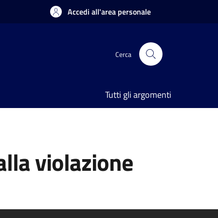
Accedi all'area personale
Cerca
Tutti gli argomenti
lla violazione