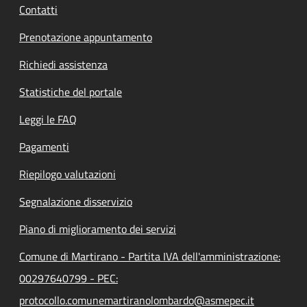
Contatti
Prenotazione appuntamento
Richiedi assistenza
Statistiche del portale
Leggi le FAQ
Pagamenti
Riepilogo valutazioni
Segnalazione disservizio
Piano di miglioramento dei servizi
Comune di Martirano - Partita IVA dell'amministrazione:
00297640799 - PEC:
protocollo.comunemartiranolombardo@asmepec.it