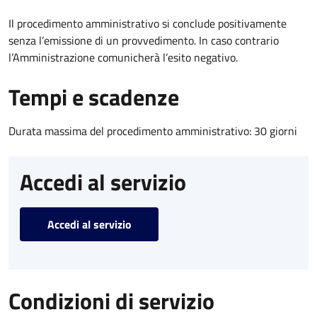
Il procedimento amministrativo si conclude positivamente
senza l’emissione di un provvedimento. In caso contrario
l’Amministrazione comunicherà l’esito negativo.
Tempi e scadenze
Durata massima del procedimento amministrativo: 30 giorni
Accedi al servizio
Accedi al servizio
Condizioni di servizio