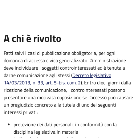
A chi è rivolto
Fatti salvi i casi di pubblicazione obbligatoria, per ogni
domanda di accesso civico generalizzato l'Amministrazione
deve individuare i soggetti controinteressati ed è tenuta a
darne comunicazione agli stessi (
Decreto legislativo
14/03/2013, n. 33, art. 5-bis, com. 2
). Entro dieci giorni dalla
ricezione della comunicazione, i controinteressati possono
presentare una motivata opposizione se l'accesso può causare
un pregiudizio concreto alla tutela di uno dei seguenti
interessi privati:
protezione dei dati personali, in conformità con la
disciplina legislativa in materia