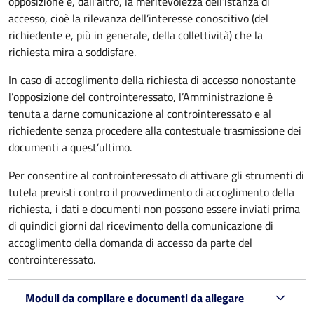
opposizione e, dall’altro, la meritevolezza dell’istanza di
accesso, cioè la rilevanza dell’interesse conoscitivo (del
richiedente e, più in generale, della collettività) che la
richiesta mira a soddisfare.
In caso di accoglimento della richiesta di accesso nonostante
l’opposizione del controinteressato, l’Amministrazione è
tenuta a darne comunicazione al controinteressato e al
richiedente senza procedere alla contestuale trasmissione dei
documenti a quest’ultimo.
Per consentire al controinteressato di attivare gli strumenti di
tutela previsti contro il provvedimento di accoglimento della
richiesta, i dati e documenti non possono essere inviati prima
di quindici giorni dal ricevimento della comunicazione di
accoglimento della domanda di accesso da parte del
controinteressato.
Moduli da compilare e documenti da allegare