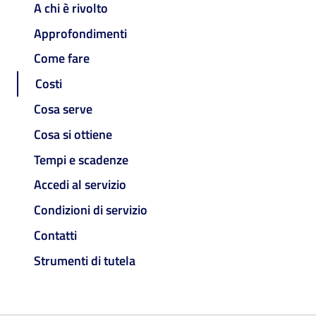
A chi è rivolto
Approfondimenti
Come fare
Costi
Cosa serve
Cosa si ottiene
Tempi e scadenze
Accedi al servizio
Condizioni di servizio
Contatti
Strumenti di tutela