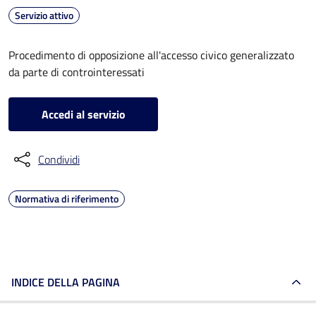
Servizio attivo
Procedimento di opposizione all'accesso civico generalizzato
da parte di controinteressati
Accedi al servizio
Condividi
Normativa di riferimento
INDICE DELLA PAGINA