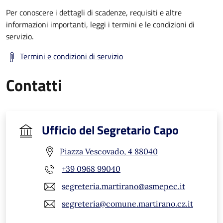
Per conoscere i dettagli di scadenze, requisiti e altre
informazioni importanti, leggi i termini e le condizioni di
servizio.
Termini e condizioni di servizio
Contatti
Ufficio del Segretario Capo
Piazza Vescovado, 4 88040
+39 0968 99040
segreteria.martirano@asmepec.it
segreteria@comune.martirano.cz.it