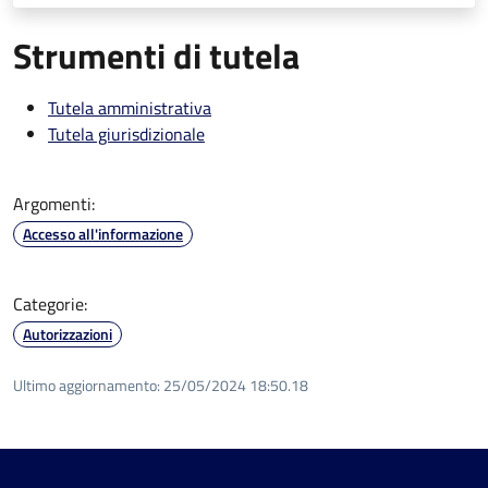
Strumenti di tutela
Tutela amministrativa
Tutela giurisdizionale
Argomenti:
Accesso all'informazione
Categorie:
Autorizzazioni
Ultimo aggiornamento:
25/05/2024 18:50.18