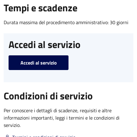
Tempi e scadenze
Durata massima del procedimento amministrativo: 30 giorni
Accedi al servizio
Accedi al servizio
Condizioni di servizio
Per conoscere i dettagli di scadenze, requisiti e altre
informazioni importanti, leggi i termini e le condizioni di
servizio.