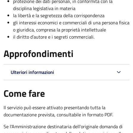
protezione dei dati personali, in conformità con la
disciplina legislativa in materia
la libertà e la segretezza della corrispondenza
gli interessi economici e commerciali di una persona fisica
o giuridica, compresa la proprietà intellettuale
il diritto d’autore e i segreti commerciali.
Approfondimenti
Ulteriori informazioni
Come fare
Il servizio può essere attivato presentando tutta la
documentazione prevista, consultabile in formato PDF.
Se l'Amministrazione destinataria dell'originale domanda di