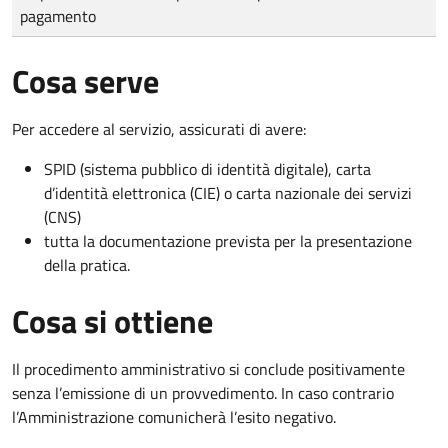
pagamento
Cosa serve
Per accedere al servizio, assicurati di avere:
SPID (sistema pubblico di identità digitale), carta
d’identità elettronica (CIE) o carta nazionale dei servizi
(CNS)
tutta la documentazione prevista per la presentazione
della pratica.
Cosa si ottiene
Il procedimento amministrativo si conclude positivamente
senza l’emissione di un provvedimento. In caso contrario
l’Amministrazione comunicherà l’esito negativo.