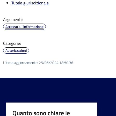
Tutela giurisdizionale
Argomenti:
Accesso all'informazione
Categorie:
Autorizzazioni
Ultimo aggiornamento:
25/05/2024 18:50.36
Quanto sono chiare le