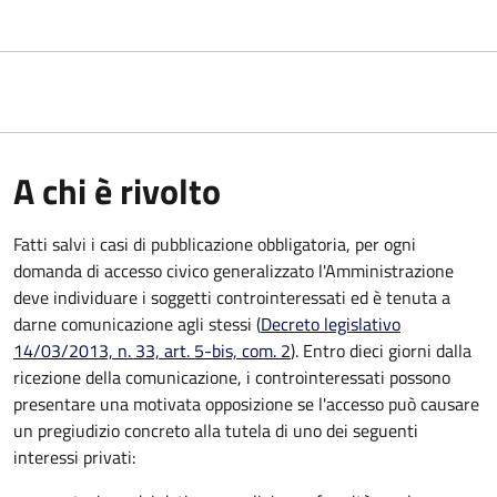
A chi è rivolto
Fatti salvi i casi di pubblicazione obbligatoria, per ogni
domanda di accesso civico generalizzato l'Amministrazione
deve individuare i soggetti controinteressati ed è tenuta a
darne comunicazione agli stessi (
Decreto legislativo
14/03/2013, n. 33, art. 5-bis, com. 2
). Entro dieci giorni dalla
ricezione della comunicazione, i controinteressati possono
presentare una motivata opposizione se l'accesso può causare
un pregiudizio concreto alla tutela di uno dei seguenti
interessi privati: