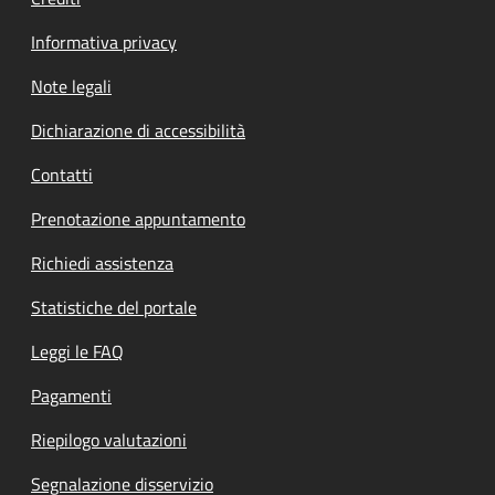
Informativa privacy
Note legali
Dichiarazione di accessibilità
Contatti
Prenotazione appuntamento
Richiedi assistenza
Statistiche del portale
Leggi le FAQ
Pagamenti
Riepilogo valutazioni
Segnalazione disservizio