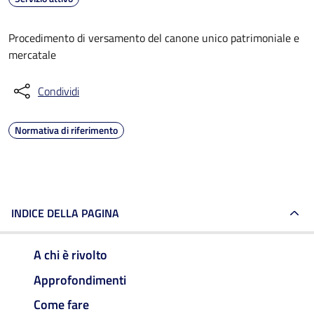
Procedimento di versamento del canone unico patrimoniale e
mercatale
Condividi
Normativa di riferimento
INDICE DELLA PAGINA
A chi è rivolto
Approfondimenti
Come fare