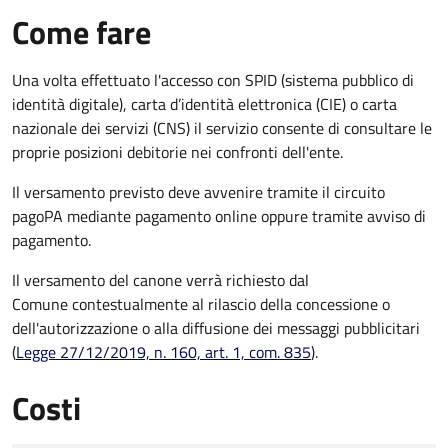
Come fare
Una volta effettuato l'accesso con SPID (sistema pubblico di
identità digitale), carta d’identità elettronica (CIE) o carta
nazionale dei servizi (CNS) il servizio consente di consultare le
proprie posizioni debitorie nei confronti dell'ente.
Il versamento previsto deve avvenire tramite il circuito
pagoPA mediante pagamento online oppure tramite avviso di
pagamento.
Il versamento del canone verrà richiesto dal
Comune contestualmente al rilascio della concessione o
dell'autorizzazione o alla diffusione dei messaggi pubblicitari
(
Legge 27/12/2019, n. 160, art. 1, com. 835
).
Costi