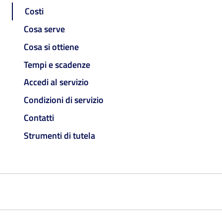
Costi
Cosa serve
Cosa si ottiene
Tempi e scadenze
Accedi al servizio
Condizioni di servizio
Contatti
Strumenti di tutela