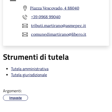
Piazza Vescovado, 4 88040
+39 0968 99040
tributi.martirano@asmepec.it
comunedimartirano@libero.it
Strumenti di tutela
Tutela amministrativa
Tutela giurisdizionale
Argomenti:
Imposte