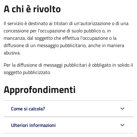
A chi è rivolto
Il servizio è destinato ai titolari di un'autorizzazione o di una
concessione per l'occupazione di suolo pubblico o, in
mancanza, dal soggetto che effettua l'occupazione o la
diffusione di un messaggio pubblicitario, anche in maniera
abusiva.
Per la diffusione di messaggi pubblicitari è obbligato in solido il
soggetto pubblicizzato.
Approfondimenti
Come si calcola?
Ulteriori informazioni