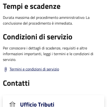
Tempi e scadenze
Durata massima del procedimento amministrativo: La
conclusione del procedimento è immediata.
Condizioni di servizio
Per conoscere i dettagli di scadenze, requisiti e altre
informazioni importanti, leggi i termini e le condizioni di
servizio.
Termini e condizioni di servizio
Contatti
Ufficio Tributi