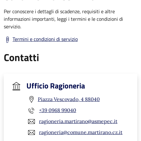
Per conoscere i dettagli di scadenze, requisiti e altre
informazioni importanti, leggi i termini e le condizioni di
servizio.
Termini e condizioni di servizio
Contatti
Ufficio Ragioneria
Piazza Vescovado, 4 88040
+39 0968 99040
ragioneria.martirano@asmepec.it
ragioneria@comune.martirano.cz.it