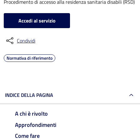
Procedimento di accesso alla residenza sanitaria disabili (RSD)
Accedi al servizio
Condividi
Normativa di riferimento
INDICE DELLA PAGINA
A chi è rivolto
Approfondimenti
Come fare