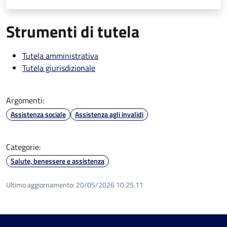
Strumenti di tutela
Tutela amministrativa
Tutela giurisdizionale
Argomenti:
Assistenza sociale
Assistenza agli invalidi
Categorie:
Salute, benessere e assistenza
Ultimo aggiornamento:
20/05/2026 10:25.11