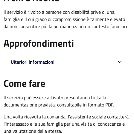
Il servizio è rivolto a persone con disabilità prive di una
famiglia e il cui grado di compromissione è talmente elevato
da non consentire più la permanenza in un contesto familiare.
Approfondimenti
Ulteriori informazioni
Come fare
Il servizio può essere attivato presentando tutta la
documentazione prevista, consultabile in formato PDF.
Una volta ricevuta la domanda, l'assistente sociale contatterà
l'interessato e la sua famiglia per una visita di conoscenza e
una valutazione della stessa.