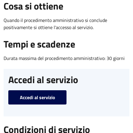
Cosa si ottiene
Quando il procedimento amministrativo si conclude
positivamente si ottiene l'accesso al servizio.
Tempi e scadenze
Durata massima del procedimento amministrativo: 30 giorni
Accedi al servizio
Accedi al servizio
Condizioni di servizio