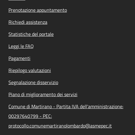
Prenotazione appuntamento
Richiedi assistenza
Statistiche del portale
Leggi le FAQ
Pagamenti
Riepilogo valutazioni
Segnalazione disservizio
Piano di miglioramento dei servizi
Comune di Martirano - Partita IVA dell'amministrazione:
00297640799 - PEC:
protocollo.comunemartiranolombardo@asmepec.it