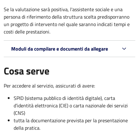
Se la valutazione sarà positiva, l'assistente sociale e una
persona di riferimento della struttura scelta predisporranno
un progetto di intervento nel quale saranno indicati tempi e
costi delle prestazioni.
Moduli da compilare e documenti da allegare
Cosa serve
Per accedere al servizio, assicurati di avere:
SPID (sistema pubblico di identità digitale), carta
d’identità elettronica (CIE) o carta nazionale dei servizi
(CNS)
tutta la documentazione prevista per la presentazione
della pratica.