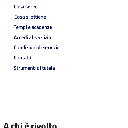
Cosa serve
Cosa si ottiene
Tempi e scadenze
Accedi al servizio
Condizioni di servizio
Contatti
Strumenti di tutela
A chi è rivolto