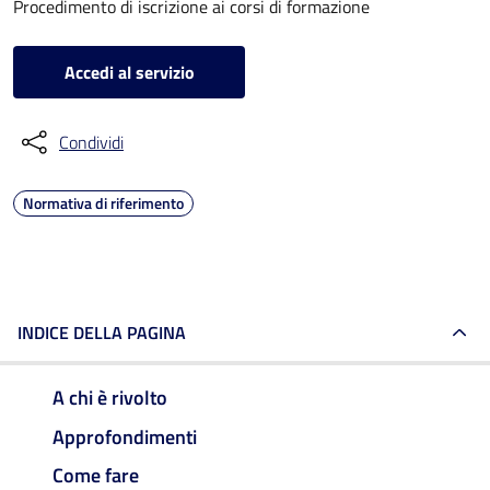
Procedimento di iscrizione ai corsi di formazione
Accedi al servizio
Condividi
Normativa di riferimento
INDICE DELLA PAGINA
A chi è rivolto
Approfondimenti
Come fare