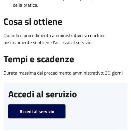
della pratica.
Cosa si ottiene
Quando il procedimento amministrativo si conclude
positivamente si ottiene l'accesso al servizio.
Tempi e scadenze
Durata massima del procedimento amministrativo: 30 giorni
Accedi al servizio
Accedi al servizio