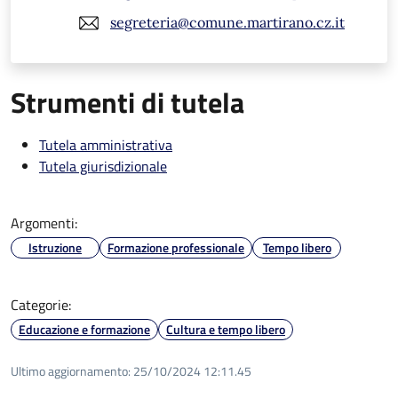
segreteria@comune.martirano.cz.it
Strumenti di tutela
Tutela amministrativa
Tutela giurisdizionale
Argomenti:
Istruzione
Formazione professionale
Tempo libero
Categorie:
Educazione e formazione
Cultura e tempo libero
Ultimo aggiornamento:
25/10/2024 12:11.45