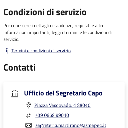
Condizioni di servizio
Per conoscere i dettagli di scadenze, requisiti e altre
informazioni importanti, leggi i termini e le condizioni di
servizio.
Termini e condizioni di servizio
Contatti
Ufficio del Segretario Capo
Piazza Vescovado, 4 88040
+39 0968 99040
segreteria.martirano@asmepec.it