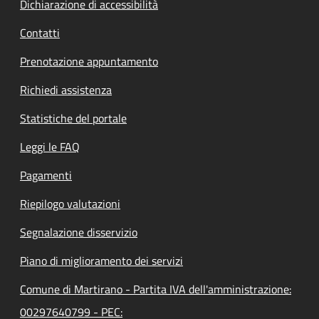
Dichiarazione di accessibilità
Contatti
Prenotazione appuntamento
Richiedi assistenza
Statistiche del portale
Leggi le FAQ
Pagamenti
Riepilogo valutazioni
Segnalazione disservizio
Piano di miglioramento dei servizi
Comune di Martirano - Partita IVA dell'amministrazione:
00297640799 - PEC: