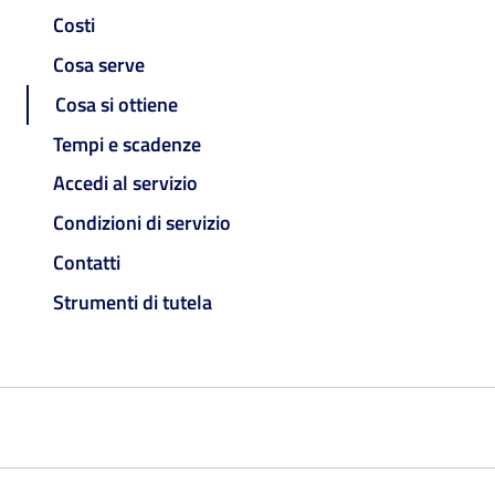
Costi
Cosa serve
Cosa si ottiene
Tempi e scadenze
Accedi al servizio
Condizioni di servizio
Contatti
Strumenti di tutela