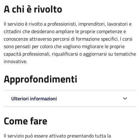
A chi è rivolto
Il servizio è rivolto a professionisti, imprenditori, lavoratori e
cittadini che desiderano ampliare le proprie competenze e
conoscenze attraverso percorsi di formazione specifici. I corsi
sono pensati per coloro che vogliono migliorare le proprie
capacità professionali, riqualificarsi o aggiornarsi su tematiche
innovative.
Approfondimenti
Ulteriori informazioni
Come fare
Il servizio può essere attivato presentando tutta la