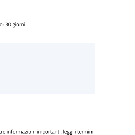
: 30 giorni
tre informazioni importanti, leggi i termini