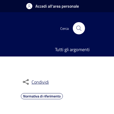
Accedi all'area personale
Cerca
Tutti gli argomenti
Condividi
Normativa di riferimento