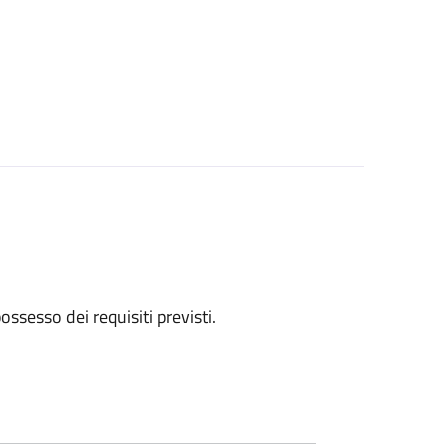
 possesso dei requisiti previsti.