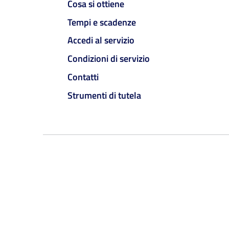
Cosa si ottiene
Tempi e scadenze
Accedi al servizio
Condizioni di servizio
Contatti
Strumenti di tutela