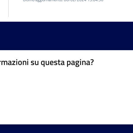
rmazioni su questa pagina?