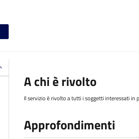
A chi è rivolto
Il servizio è rivolto a tutti i soggetti interessati in
Approfondimenti