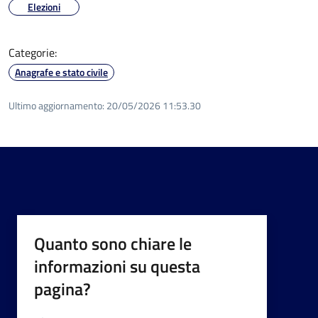
Elezioni
Categorie:
Anagrafe e stato civile
Ultimo aggiornamento:
20/05/2026 11:53.30
Quanto sono chiare le
informazioni su questa
pagina?