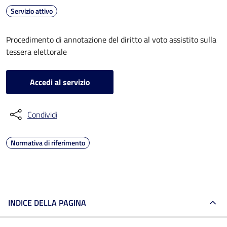
Servizio attivo
Procedimento di annotazione del diritto al voto assistito sulla
tessera elettorale
Accedi al servizio
Condividi
Normativa di riferimento
INDICE DELLA PAGINA