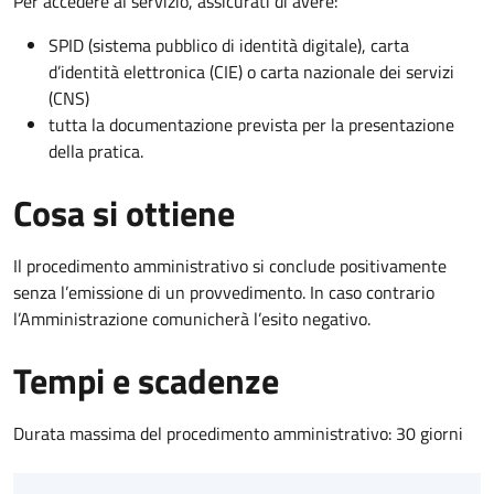
Per accedere al servizio, assicurati di avere:
SPID (sistema pubblico di identità digitale), carta
d’identità elettronica (CIE) o carta nazionale dei servizi
(CNS)
tutta la documentazione prevista per la presentazione
della pratica.
Cosa si ottiene
Il procedimento amministrativo si conclude positivamente
senza l’emissione di un provvedimento. In caso contrario
l’Amministrazione comunicherà l’esito negativo.
Tempi e scadenze
Durata massima del procedimento amministrativo: 30 giorni