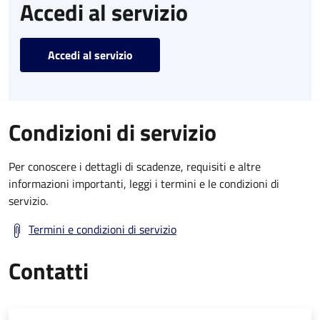
Accedi al servizio
Accedi al servizio
Condizioni di servizio
Per conoscere i dettagli di scadenze, requisiti e altre
informazioni importanti, leggi i termini e le condizioni di
servizio.
Termini e condizioni di servizio
Contatti