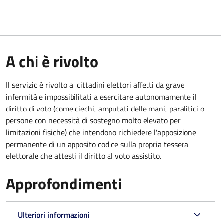
A chi è rivolto
Il servizio è rivolto ai cittadini elettori affetti da grave
infermità e impossibilitati a esercitare autonomamente il
diritto di voto (come ciechi, amputati delle mani, paralitici o
persone con necessità di sostegno molto elevato per
limitazioni fisiche) che intendono richiedere l'apposizione
permanente di un apposito codice sulla propria tessera
elettorale che attesti il diritto al voto assistito.
Approfondimenti
Ulteriori informazioni