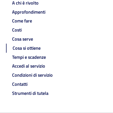
A chi è rivolto
Approfondimenti
Come fare
Costi
Cosa serve
Cosa si ottiene
Tempi e scadenze
Accedi al servizio
Condizioni di servizio
Contatti
Strumenti di tutela