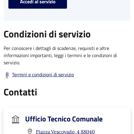
Accedi al servizio
Condizioni di servizio
Per conoscere i dettagli di scadenze, requisiti e altre
informazioni importanti, leggi i termini e le condizioni di
servizio.
Termini e condizioni di servizio
Contatti
Ufficio Tecnico Comunale
Piazza Vescovado, 4 88040