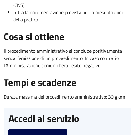
(CNS)
tutta la documentazione prevista per la presentazione
della pratica.
Cosa si ottiene
Il procedimento amministrativo si conclude positivamente
senza l’emissione di un provvedimento. In caso contrario
l’Amministrazione comunicherà l’esito negativo.
Tempi e scadenze
Durata massima del procedimento amministrativo: 30 giorni
Accedi al servizio