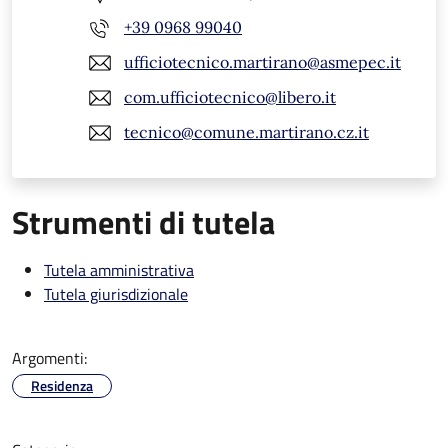
+39 0968 99040
ufficiotecnico.martirano@asmepec.it
com.ufficiotecnico@libero.it
tecnico@comune.martirano.cz.it
Strumenti di tutela
Tutela amministrativa
Tutela giurisdizionale
Argomenti:
Residenza