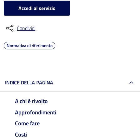
Accedi al servizio
Condividi
Normativa di riferimento
INDICE DELLA PAGINA
A chi è rivolto
Approfondimenti
Come fare
Costi