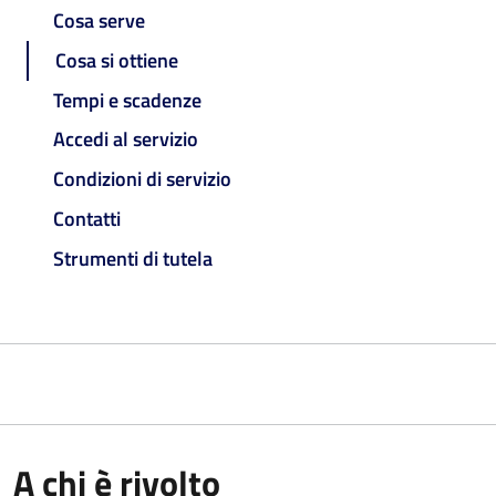
Cosa serve
Cosa si ottiene
Tempi e scadenze
Accedi al servizio
Condizioni di servizio
Contatti
Strumenti di tutela
A chi è rivolto