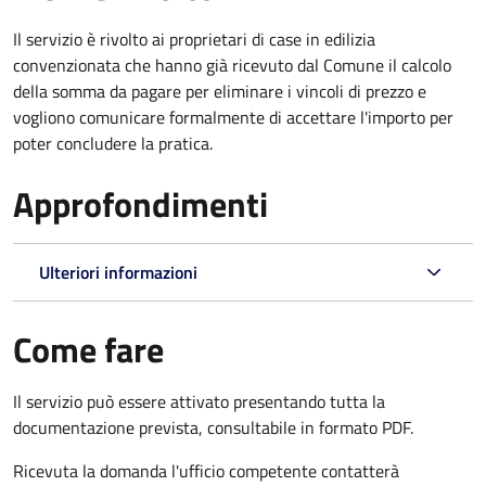
Il servizio è rivolto ai proprietari di case in edilizia
convenzionata che hanno già ricevuto dal Comune il calcolo
della somma da pagare per eliminare i vincoli di prezzo e
vogliono comunicare formalmente di accettare l'importo per
poter concludere la pratica.
Approfondimenti
Ulteriori informazioni
Come fare
Il servizio può essere attivato presentando tutta la
documentazione prevista, consultabile in formato PDF.
Ricevuta la domanda l'ufficio competente contatterà