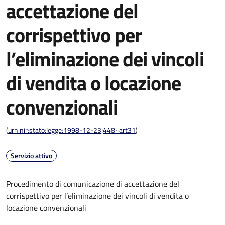
accettazione del
corrispettivo per
l’eliminazione dei vincoli
di vendita o locazione
convenzionali
(
urn:nir:stato:legge:1998-12-23;448~art31
)
Servizio attivo
Procedimento di comunicazione di accettazione del
corrispettivo per l’eliminazione dei vincoli di vendita o
locazione convenzionali