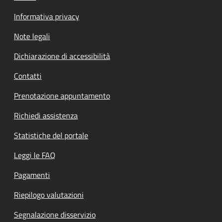
Informativa privacy
Note legali
Dichiarazione di accessibilità
Contatti
Prenotazione appuntamento
Richiedi assistenza
Statistiche del portale
Leggi le FAQ
Pagamenti
Riepilogo valutazioni
Segnalazione disservizio