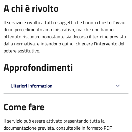
A chi è rivolto
Il servizio è rivolto a tutti i soggetti che hanno chiesto l'avvio
di un procedimento amministrativo, ma che non hanno
ottenuto riscontro nonostante sia decorso il termine previsto
dalla normativa, e intendono quindi chiedere l'intervento del
potere sostitutivo.
Approfondimenti
Ulteriori informazioni
Come fare
Il servizio può essere attivato presentando tutta la
documentazione prevista, consultabile in formato PDF.