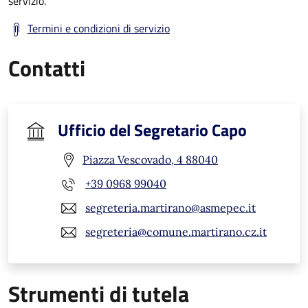
servizio.
Termini e condizioni di servizio
Contatti
Ufficio del Segretario Capo
Piazza Vescovado, 4 88040
+39 0968 99040
segreteria.martirano@asmepec.it
segreteria@comune.martirano.cz.it
Strumenti di tutela