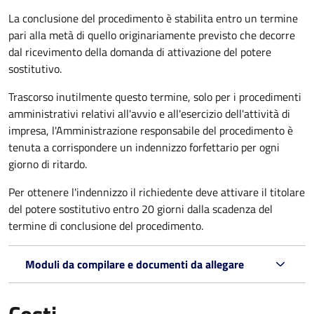
La conclusione del procedimento è stabilita entro un termine
pari alla metà di quello originariamente previsto che decorre
dal ricevimento della domanda di attivazione del potere
sostitutivo.
Trascorso inutilmente questo termine,
solo per i procedimenti
amministrativi relativi all'avvio e all'esercizio dell'attività di
impresa,
l'Amministrazione responsabile del procedimento è
tenuta a corrispondere un indennizzo forfettario per ogni
giorno di ritardo.
Per ottenere l'indennizzo il richiedente deve attivare il titolare
del potere sostitutivo entro 20 giorni dalla scadenza del
termine di conclusione del procedimento.
Moduli da compilare e documenti da allegare
Costi