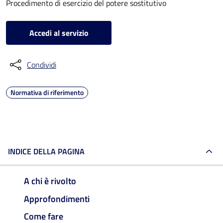
Procedimento di esercizio del potere sostitutivo
Accedi al servizio
Condividi
Normativa di riferimento
INDICE DELLA PAGINA
A chi è rivolto
Approfondimenti
Come fare