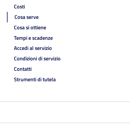
Costi
Cosa serve
Cosa si ottiene
Tempi e scadenze
Accedi al servizio
Condizioni di servizio
Contatti
Strumenti di tutela