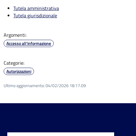
Tutela amministrativa
Tutela giurisdizionale
Argomenti:
Accesso all'informazione
Categorie:
Autorizzazioni
Ultimo aggiornamento:
04/02/2026 18:17.09