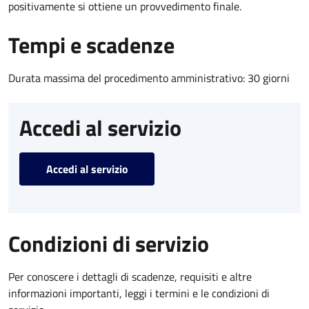
positivamente si ottiene un provvedimento finale.
Tempi e scadenze
Durata massima del procedimento amministrativo: 30 giorni
Accedi al servizio
Accedi al servizio
Condizioni di servizio
Per conoscere i dettagli di scadenze, requisiti e altre
informazioni importanti, leggi i termini e le condizioni di