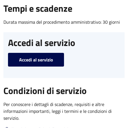
Tempi e scadenze
Durata massima del procedimento amministrativo: 30 giorni
Accedi al servizio
Accedi al servizio
Condizioni di servizio
Per conoscere i dettagli di scadenze, requisiti e altre
informazioni importanti, leggi i termini e le condizioni di
servizio.