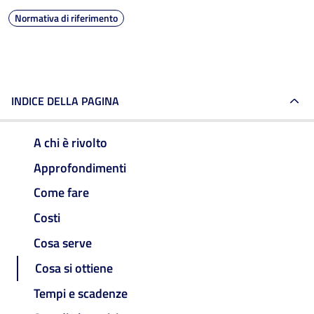
Normativa di riferimento
INDICE DELLA PAGINA
A chi è rivolto
Approfondimenti
Come fare
Costi
Cosa serve
Cosa si ottiene
Tempi e scadenze