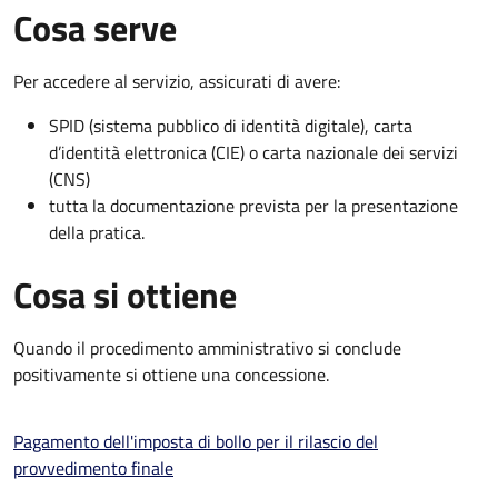
Cosa serve
Per accedere al servizio, assicurati di avere:
SPID (sistema pubblico di identità digitale), carta
d’identità elettronica (CIE) o carta nazionale dei servizi
(CNS)
tutta la documentazione prevista per la presentazione
della pratica.
Cosa si ottiene
Quando il procedimento amministrativo si conclude
positivamente si ottiene una concessione.
Pagamento dell'imposta di bollo per il rilascio del
provvedimento finale