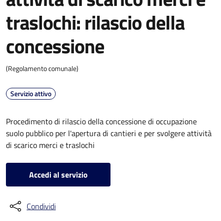
traslochi: rilascio della
concessione
(Regolamento comunale)
Servizio attivo
Procedimento di rilascio della concessione di occupazione
suolo pubblico per l'apertura di cantieri e per svolgere attività
di scarico merci e traslochi
Accedi al servizio
Condividi