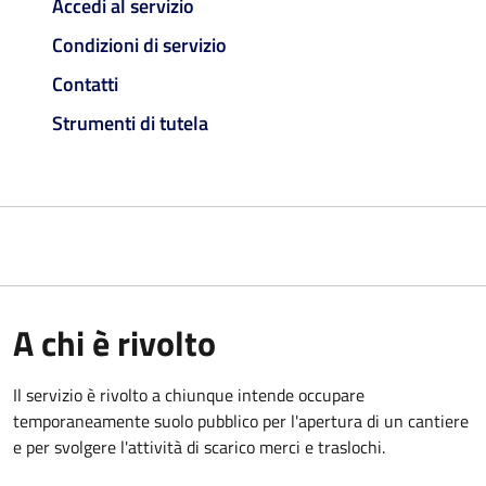
Accedi al servizio
Condizioni di servizio
Contatti
Strumenti di tutela
A chi è rivolto
Il servizio è rivolto a chiunque intende occupare
temporaneamente suolo pubblico per l'apertura di un cantiere
e per svolgere l'attività di scarico merci e traslochi.