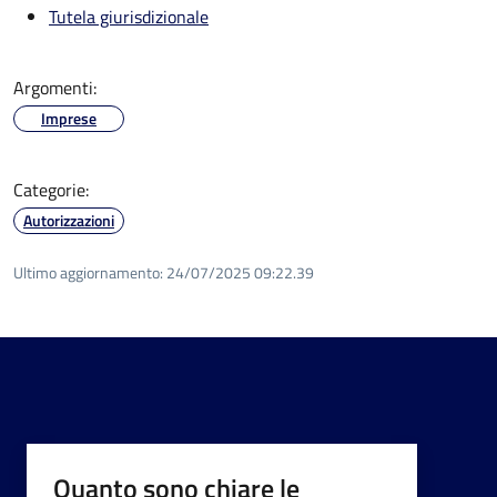
Tutela giurisdizionale
Argomenti:
Imprese
Categorie:
Autorizzazioni
Ultimo aggiornamento:
24/07/2025 09:22.39
Quanto sono chiare le