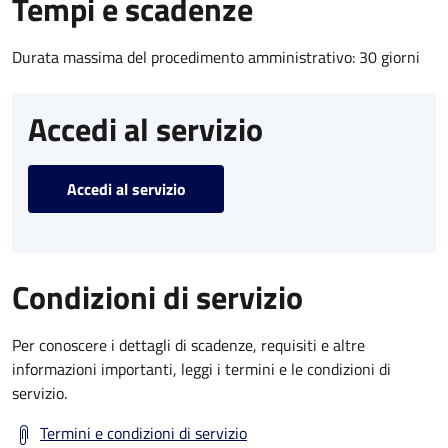
Tempi e scadenze
Durata massima del procedimento amministrativo: 30 giorni
Accedi al servizio
Accedi al servizio
Condizioni di servizio
Per conoscere i dettagli di scadenze, requisiti e altre
informazioni importanti, leggi i termini e le condizioni di
servizio.
Termini e condizioni di servizio