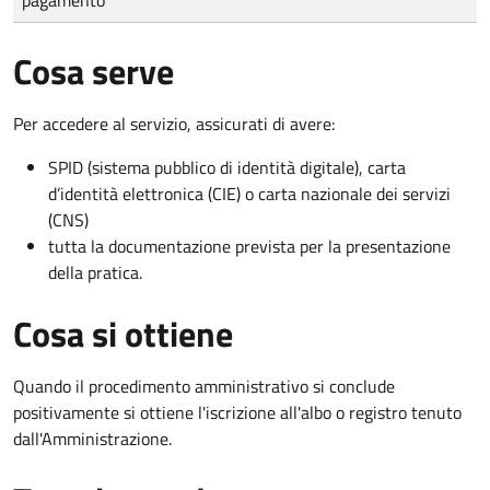
Cosa serve
Per accedere al servizio, assicurati di avere:
SPID (sistema pubblico di identità digitale), carta
d’identità elettronica (CIE) o carta nazionale dei servizi
(CNS)
tutta la documentazione prevista per la presentazione
della pratica.
Cosa si ottiene
Quando il procedimento amministrativo si conclude
positivamente si ottiene l'iscrizione all'albo o registro tenuto
dall'Amministrazione.