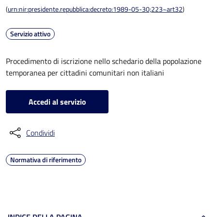
(
urn:nir:presidente.repubblica:decreto:1989-05-30;223~art32
)
Servizio attivo
Procedimento di iscrizione nello schedario della popolazione
temporanea per cittadini comunitari non italiani
Accedi al servizio
Condividi
Normativa di riferimento