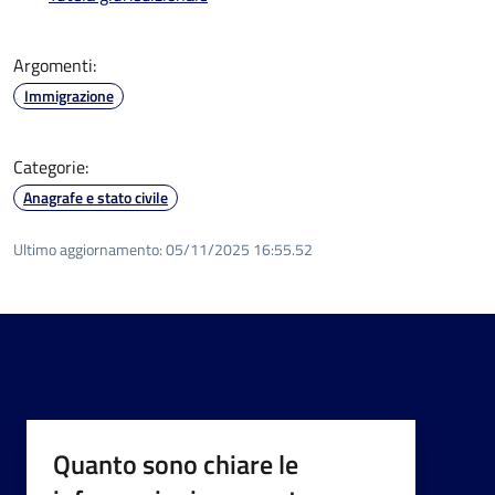
Argomenti:
Immigrazione
Categorie:
Anagrafe e stato civile
Ultimo aggiornamento:
05/11/2025 16:55.52
Quanto sono chiare le