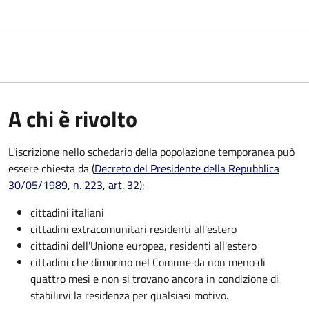
A chi è rivolto
L'iscrizione nello schedario della popolazione temporanea può
essere chiesta da (
Decreto del Presidente della Repubblica
30/05/1989, n. 223, art. 32
):
cittadini italiani
cittadini extracomunitari residenti all'estero
cittadini dell'Unione europea, residenti all'estero
cittadini che dimorino nel Comune da non meno di
quattro mesi e non si trovano ancora in condizione di
stabilirvi la residenza per qualsiasi motivo.