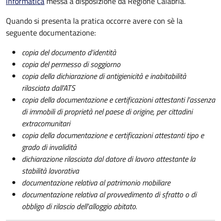
informatica
messa a disposizione da Regione Calabria.
Quando si presenta la pratica occorre avere con sè la
seguente documentazione:
copia del documento d'identità
copia del permesso di soggiorno
copia della dichiarazione di antigienicità e inabitabilità
rilasciata dall'ATS
copia della documentazione e certificazioni attestanti l’assenza
di immobili di proprietà nel paese di origine, per cittadini
extracomunitari
copia della documentazione e certificazioni attestanti tipo e
grado di invalidità
dichiarazione rilasciata dal datore di lavoro attestante la
stabilità lavorativa
documentazione relativa al patrimonio mobiliare
documentazione relativa al provvedimento di sfratto o di
obbligo di rilascio dell'alloggio abitato.