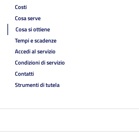
Costi
Cosa serve
Cosa si ottiene
Tempi e scadenze
Accedi al servizio
Condizioni di servizio
Contatti
Strumenti di tutela