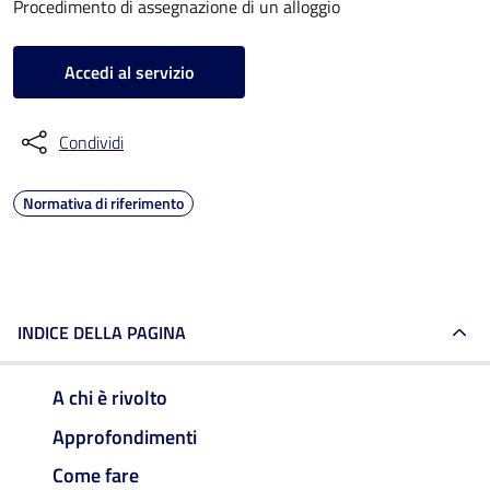
Procedimento di assegnazione di un alloggio
Accedi al servizio
Condividi
Normativa di riferimento
INDICE DELLA PAGINA
A chi è rivolto
Approfondimenti
Come fare