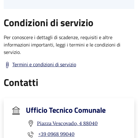
Condizioni di servizio
Per conoscere i dettagli di scadenze, requisiti e altre
informazioni importanti, leggi i termini e le condizioni di
servizio.
Termini e condizioni di servizio
Contatti
Ufficio Tecnico Comunale
Piazza Vescovado, 4 88040
+39 0968 99040