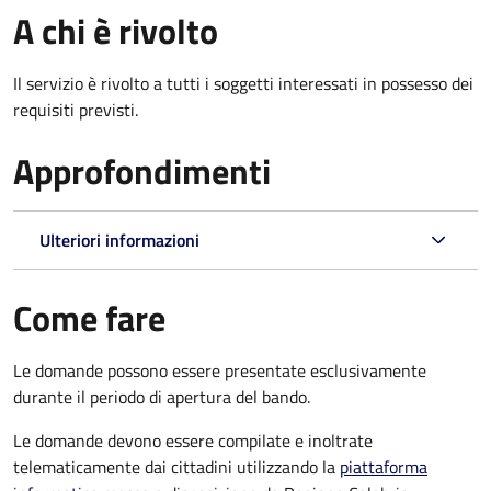
A chi è rivolto
Il servizio è rivolto a tutti i soggetti interessati in possesso dei
requisiti previsti.
Approfondimenti
Ulteriori informazioni
Come fare
Le domande possono essere presentate esclusivamente
durante il periodo di apertura del bando.
Le domande devono essere compilate e inoltrate
telematicamente dai cittadini utilizzando la
piattaforma