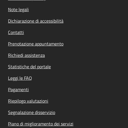
Note legali
Dichiarazione di accessibilità
Contatti
Prenotazione appuntamento
Richiedi assistenza
Statistiche del portale
Leggi le FAQ
Pagamenti
Riepilogo valutazioni
Segnalazione disservizio
Piano di miglioramento dei servizi