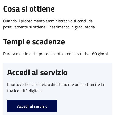
Cosa si ottiene
Quando il procedimento amministrativo si conclude
positivamente si ottiene l'inserimento in graduatoria.
Tempi e scadenze
Durata massima del procedimento amministrativo: 60 giorni
Accedi al servizio
Puoi accedere al servizio direttamente online tramite la
tua identità digitale
Accedi al servizio