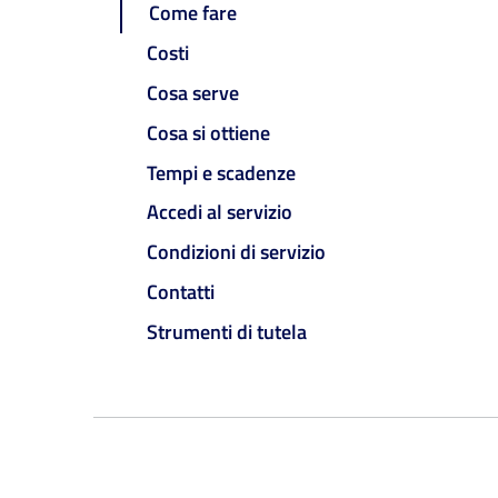
Come fare
Costi
Cosa serve
Cosa si ottiene
Tempi e scadenze
Accedi al servizio
Condizioni di servizio
Contatti
Strumenti di tutela