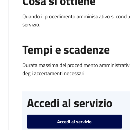
Cosa si ottiene
Quando il procedimento amministrativo si conclud
servizio.
Tempi e scadenze
Durata massima del procedimento amministrativo:
degli accertamenti necessari.
Accedi al servizio
Accedi al servizio