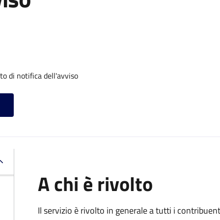
 di notifica dell'avviso
A chi è rivolto
Il servizio
è rivolto in generale a tutti i contribue