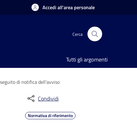
Accedi all'area personale
Cerca
Tutti gli argomenti
guito di notifica dell'avviso
Condividi
Normativa di riferimento