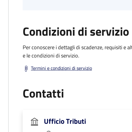
Condizioni di servizio
Per conoscere i dettagli di scadenze, requisiti e al
e le condizioni di servizio.
Termini e condizioni di servizio
Contatti
Ufficio Tributi