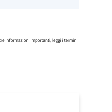
tre informazioni importanti, leggi i termini