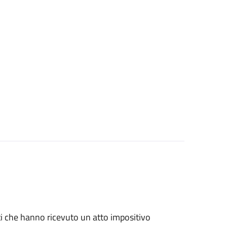
nti che hanno ricevuto un atto impositivo