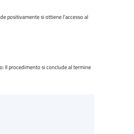
e positivamente si ottiene l'accesso al
 Il procedimento si conclude al termine