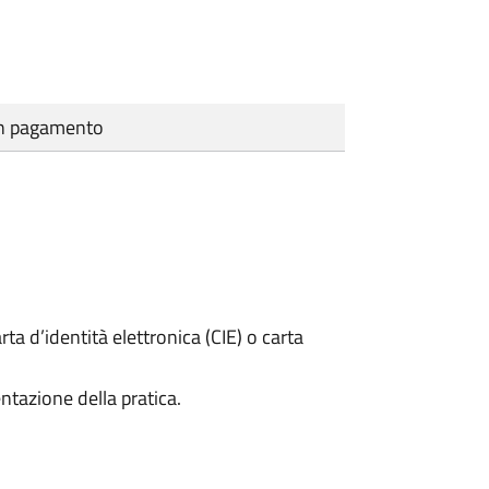
cun pagamento
rta d’identità elettronica (CIE) o carta
ntazione della pratica.