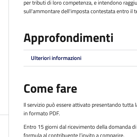
per tributi di loro competenza, e intendono raggi
sull'ammontare dell'imposta contestata entro il t
Approfondimenti
Ulteriori informazioni
Come fare
Il servizio può essere attivato presentando tutta
in formato PDF.
Entro 15 giorni dal ricevimento della domanda d
formula al contribuente l’invito a comparire.