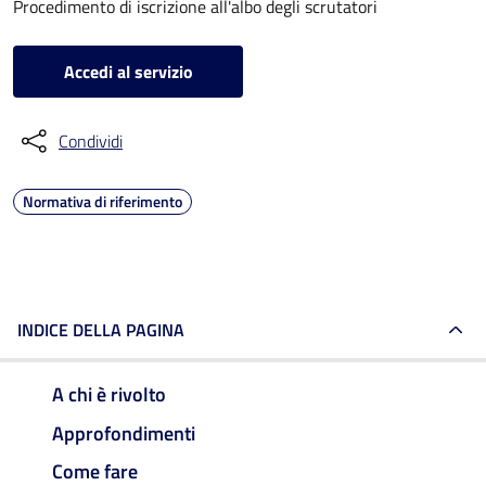
Procedimento di iscrizione all'albo degli scrutatori
Accedi al servizio
Condividi
Normativa di riferimento
INDICE DELLA PAGINA
A chi è rivolto
Approfondimenti
Come fare