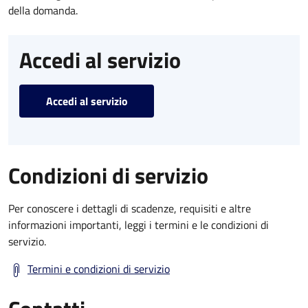
della domanda.
Accedi al servizio
Accedi al servizio
Condizioni di servizio
Per conoscere i dettagli di scadenze, requisiti e altre
informazioni importanti, leggi i termini e le condizioni di
servizio.
Termini e condizioni di servizio