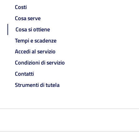
Costi
Cosa serve
Cosa si ottiene
Tempi e scadenze
Accedi al servizio
Condizioni di servizio
Contatti
Strumenti di tutela