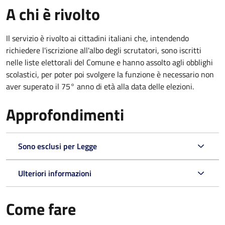
A chi è rivolto
Il servizio è rivolto ai cittadini italiani che, intendendo
richiedere l'iscrizione all'albo degli scrutatori, sono iscritti
nelle liste elettorali del Comune e hanno assolto agli obblighi
scolastici, per poter poi svolgere la funzione è necessario non
aver superato il 75° anno di età alla data delle elezioni.
Approfondimenti
Sono esclusi per Legge
Ulteriori informazioni
Come fare