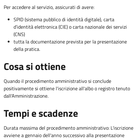
Per accedere al servizio, assicurati di avere:
SPID (sistema pubblico di identità digitale), carta
d’identità elettronica (CIE) o carta nazionale dei servizi
(CNS)
tutta la documentazione prevista per la presentazione
della pratica.
Cosa si ottiene
Quando il procedimento amministrativo si conclude
positivamente si ottiene l'iscrizione all'albo o registro tenuto
dall'Amministrazione.
Tempi e scadenze
Durata massima del procedimento amministrativo: L'iscrizione
avviene a gennaio dell'anno successivo alla presentazione