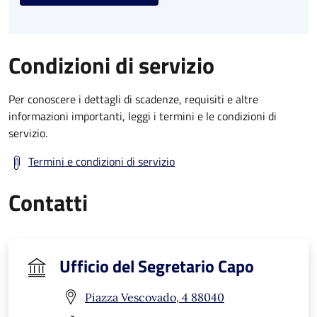
Condizioni di servizio
Per conoscere i dettagli di scadenze, requisiti e altre
informazioni importanti, leggi i termini e le condizioni di
servizio.
Termini e condizioni di servizio
Contatti
Ufficio del Segretario Capo
Piazza Vescovado, 4 88040