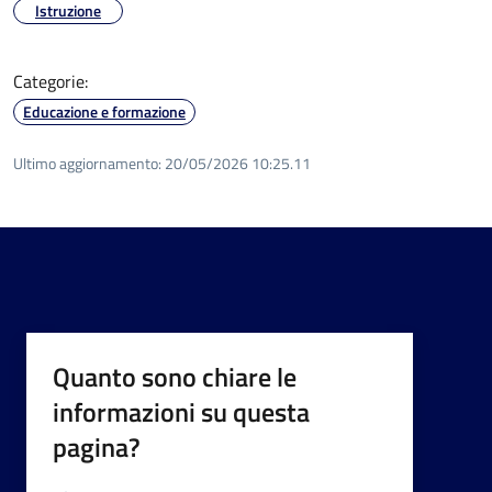
Istruzione
Categorie:
Educazione e formazione
Ultimo aggiornamento:
20/05/2026 10:25.11
Quanto sono chiare le
informazioni su questa
pagina?