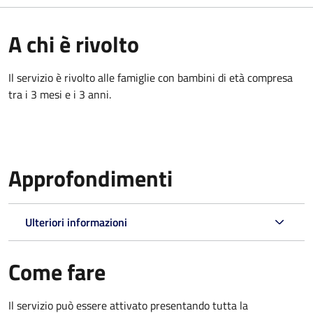
A chi è rivolto
Il servizio è rivolto alle famiglie con bambini di età compresa
tra i 3 mesi e i 3 anni.
Approfondimenti
Ulteriori informazioni
Come fare
Il servizio può essere attivato presentando tutta la