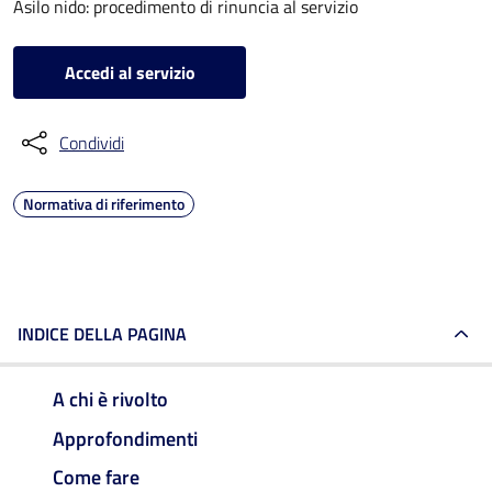
Asilo nido: procedimento di rinuncia al servizio
Accedi al servizio
Condividi
Normativa di riferimento
INDICE DELLA PAGINA
A chi è rivolto
Approfondimenti
Come fare