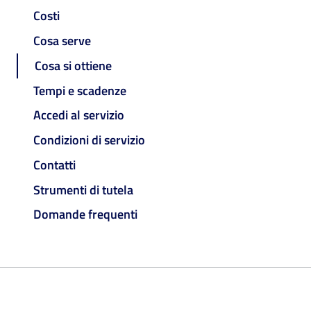
Costi
Cosa serve
Cosa si ottiene
Tempi e scadenze
Accedi al servizio
Condizioni di servizio
Contatti
Strumenti di tutela
Domande frequenti