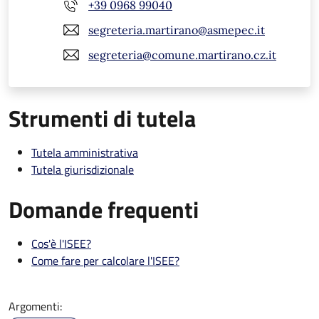
+39 0968 99040
segreteria.martirano@asmepec.it
segreteria@comune.martirano.cz.it
Strumenti di tutela
Tutela amministrativa
Tutela giurisdizionale
Domande frequenti
Cos'è l'ISEE?
Come fare per calcolare l'ISEE?
Argomenti: