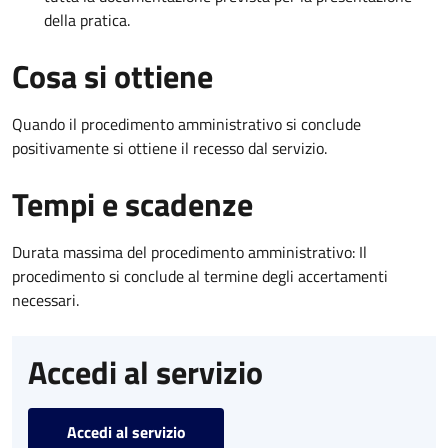
della pratica.
Cosa si ottiene
Quando il procedimento amministrativo si conclude
positivamente si ottiene il recesso dal servizio.
Tempi e scadenze
Durata massima del procedimento amministrativo: Il
procedimento si conclude al termine degli accertamenti
necessari.
Accedi al servizio
Accedi al servizio