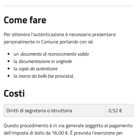
Come fare
Per ottenere l'autenticazione è necessario presentarsi
personalmente in Comune portando con sé:
un
documento di riconoscimento valido
la
documentazione in originale
la
copia da autenticare
la
marca da bollo
(se prevista).
Costi
Diritti di segreteria o istruttoria
0,52 €
Questo procedimento è in via generale soggetto al pagamento
dell'imposta di bollo da 16,00 €. É prevista l'esenzione per