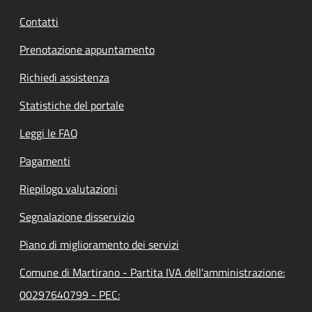
Contatti
Prenotazione appuntamento
Richiedi assistenza
Statistiche del portale
Leggi le FAQ
Pagamenti
Riepilogo valutazioni
Segnalazione disservizio
Piano di miglioramento dei servizi
Comune di Martirano - Partita IVA dell'amministrazione:
00297640799 - PEC: