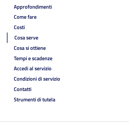
Approfondimenti
Come fare
Costi
Cosa serve
Cosa si ottiene
Tempi e scadenze
Accedi al servizio
Condizioni di servizio
Contatti
Strumenti di tutela