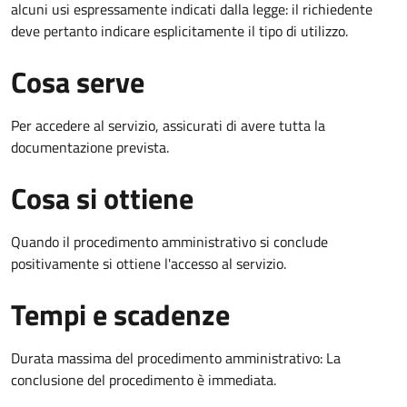
alcuni usi espressamente indicati dalla legge: il richiedente
deve pertanto indicare esplicitamente il tipo di utilizzo.
Cosa serve
Per accedere al servizio, assicurati di avere tutta la
documentazione prevista.
Cosa si ottiene
Quando il procedimento amministrativo si conclude
positivamente si ottiene l'accesso al servizio.
Tempi e scadenze
Durata massima del procedimento amministrativo: La
conclusione del procedimento è immediata.