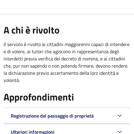
A chi è rivolto
Il servizio è rivolto ai cittadini maggiorenni capaci di intendere
e di volere, ai tutori che agiscono in rappresentanza degli
interdetti previa verifica del decreto di nomina, e ai cittadini
che, pur non sapendo o non potendo firmare, devono rendere
la dichiarazione previo accertamento della loro identità e
volontà.
Approfondimenti
Registrazione del passaggio di proprietà
Ulteriori informazioni