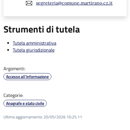
segreteria@comune.martirano.cz.it
Strumenti di tutela
Tutela amministrativa
Tutela giurisdizionale
Argomenti:
Accesso all'informazione
Categorie:
Anagrafe e stato civile
Ultimo aggiornamento:
20/05/2026 10:25.11