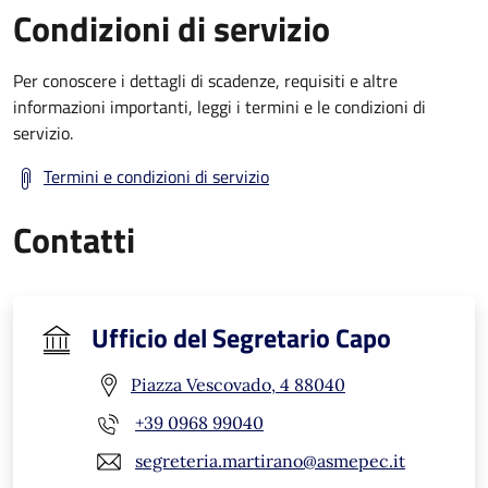
Condizioni di servizio
Per conoscere i dettagli di scadenze, requisiti e altre
informazioni importanti, leggi i termini e le condizioni di
servizio.
Termini e condizioni di servizio
Contatti
Ufficio del Segretario Capo
Piazza Vescovado, 4 88040
+39 0968 99040
segreteria.martirano@asmepec.it