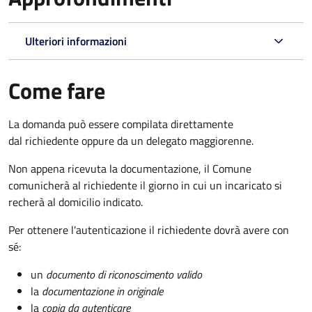
Ulteriori informazioni
Come fare
La domanda può essere compilata direttamente
dal richiedente oppure da un delegato maggiorenne.
Non appena ricevuta la documentazione, il Comune
comunicherà al richiedente il giorno in cui un incaricato si
recherà al domicilio indicato.
Per ottenere l'autenticazione il richiedente dovrà avere con
sé:
un
documento di riconoscimento valido
la
documentazione in originale
la
copia da autenticare