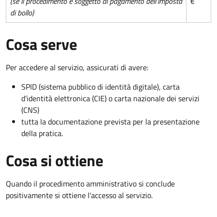
(se il procedimento è soggetto al pagamento dell'imposta
€
di bollo)
Cosa serve
Per accedere al servizio, assicurati di avere:
SPID (sistema pubblico di identità digitale), carta
d’identità elettronica (CIE) o carta nazionale dei servizi
(CNS)
tutta la documentazione prevista per la presentazione
della pratica.
Cosa si ottiene
Quando il procedimento amministrativo si conclude
positivamente si ottiene l'accesso al servizio.