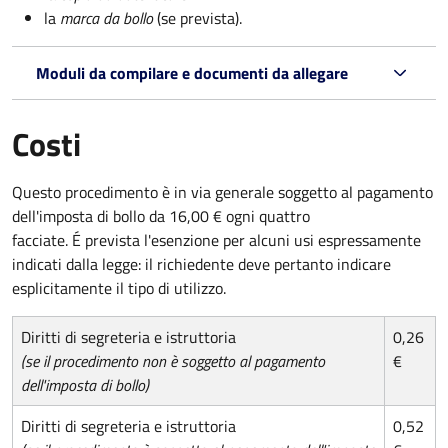
la
marca da bollo
(se prevista).
Moduli da compilare e documenti da allegare
Costi
Questo procedimento è in via generale soggetto al pagamento
dell'imposta di bollo da 16,00 € ogni quattro
facciate. É prevista l'esenzione per alcuni usi espressamente
indicati dalla legge: il richiedente deve pertanto indicare
esplicitamente il tipo di utilizzo.
Diritti di segreteria e istruttoria
0,26
(se il procedimento non è soggetto al pagamento
€
dell'imposta di bollo)
Diritti di segreteria e istruttoria
0,52