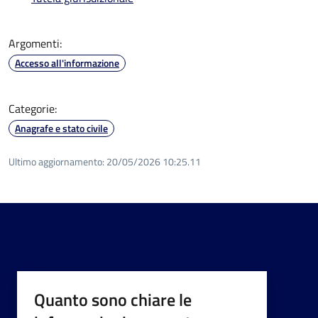
Argomenti:
Accesso all'informazione
Categorie:
Anagrafe e stato civile
Ultimo aggiornamento:
20/05/2026 10:25.11
Quanto sono chiare le