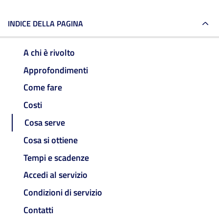
INDICE DELLA PAGINA
A chi è rivolto
Approfondimenti
Come fare
Costi
Cosa serve
Cosa si ottiene
Tempi e scadenze
Accedi al servizio
Condizioni di servizio
Contatti