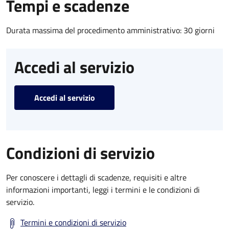
Tempi e scadenze
Durata massima del procedimento amministrativo: 30 giorni
Accedi al servizio
Accedi al servizio
Condizioni di servizio
Per conoscere i dettagli di scadenze, requisiti e altre
informazioni importanti, leggi i termini e le condizioni di
servizio.
Termini e condizioni di servizio