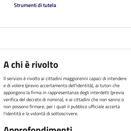
Strumenti di tutela
A chi è rivolto
Il servizio è rivolto ai cittadini maggiorenni capaci di intendere
e di volere (previo accertamento dell'identità), ai tutori che
appongono la firma in rappresentanza degli interdetti (previa
verifica del decreto di nomina), e ai cittadini che non sanno o
non possono firmare, per i quali il pubblico ufficiale accerta
l'identità e la volontà di sottoscrivere.
Approfondimenti