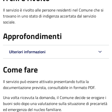
Il servizio è rivolto alle persone residenti nel Comune che si
trovano in uno stato di indigenza accertata dal servizio
sociale.
Approfondimenti
Ulteriori informazioni
Come fare
Il servizio può essere attivato presentando tutta la
documentazione prevista, consultabile in formato PDF.
Una volta ricevuta la domanda, il Comune decide se erogare i
buoni solo dopo una valutazione sulla situazione di precarietà
ed emergenza del nucleo familiare.