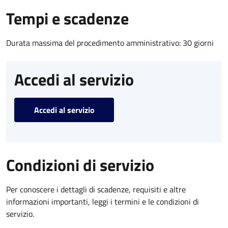
Tempi e scadenze
Durata massima del procedimento amministrativo: 30 giorni
Accedi al servizio
Accedi al servizio
Condizioni di servizio
Per conoscere i dettagli di scadenze, requisiti e altre
informazioni importanti, leggi i termini e le condizioni di
servizio.