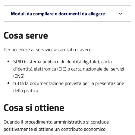
Moduli da compilare e documenti da allegare
Cosa serve
Per accedere al servizio, assicurati di avere:
SPID (sistema pubblico di identità digitale), carta
d’identità elettronica (CIE) o carta nazionale dei servizi
(CNS)
tutta la documentazione prevista per la presentazione
della pratica.
Cosa si ottiene
Quando il procedimento amministrativo si conclude
positivamente si ottiene un contributo economico.