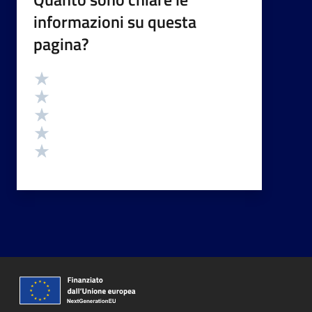
informazioni su questa
pagina?
Valutazione
Valuta 5 stelle su 5
Valuta 4 stelle su 5
Valuta 3 stelle su 5
Valuta 2 stelle su 5
Valuta 1 stelle su 5