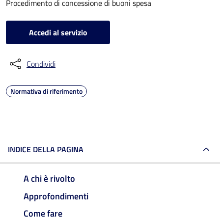
Procedimento di concessione di buoni spesa
Accedi al servizio
Condividi
Normativa di riferimento
INDICE DELLA PAGINA
A chi è rivolto
Approfondimenti
Come fare