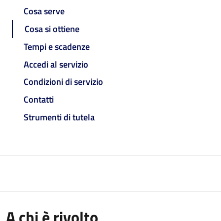
Cosa serve
Cosa si ottiene
Tempi e scadenze
Accedi al servizio
Condizioni di servizio
Contatti
Strumenti di tutela
A chi è rivolto