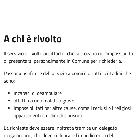
A chi è rivolto
Il servizio è rivolto ai cittadini che si trovano nell'impossibilità
di presentarsi personalmente in Comune per richiederla.
Possono usufruire del servizio a domicilio tutti i cittadini che
sono:
incapaci di deambulare
affetti da una malattia grave
impossibilitati per altre cause, come i reclusi o i religiosi
appartenenti a ordini di clausura.
La richiesta deve essere inoltrata tramite un delegato
maggiorenne, che deve dichiarare l'impedimento del