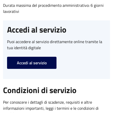
Durata massima del procedimento amministrativo: 6 giorni
lavorativi
Accedi al servizio
Puoi accedere al servizio direttamente online tramite la
tua identità digitale
Accedi al servizio
Condizioni di servizio
Per conoscere i dettagli di scadenze, requisiti e altre
informazioni importanti, leggi i termini e le condizioni di