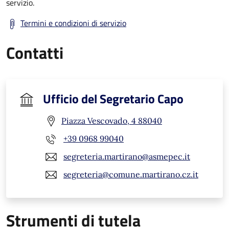
servizio.
Termini e condizioni di servizio
Contatti
Ufficio del Segretario Capo
Piazza Vescovado, 4 88040
+39 0968 99040
segreteria.martirano@asmepec.it
segreteria@comune.martirano.cz.it
Strumenti di tutela