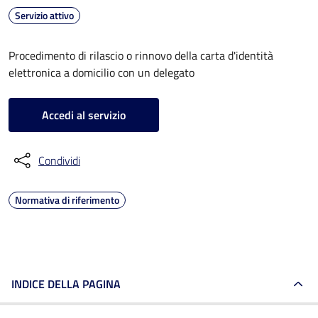
Servizio attivo
Procedimento di rilascio o rinnovo della carta d'identità
elettronica a domicilio con un delegato
Accedi al servizio
Condividi
Normativa di riferimento
INDICE DELLA PAGINA