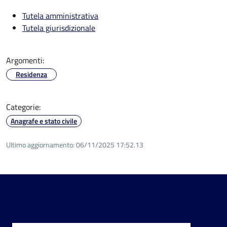
Tutela amministrativa
Tutela giurisdizionale
Argomenti:
Residenza
Categorie:
Anagrafe e stato civile
Ultimo aggiornamento:
06/11/2025 17:52.13