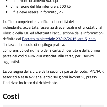
definizione di almeno 400 dpi
dimensione del file inferiore a 500 kb
il file deve essere in formato JPG.
L'ufficio competente, verificata l'identità del
richiedente, accertata l'assenza di eventuali motivi ostativi al
rilascio della CIE ed effettuata l'acquisizione delle informazioni
definite dal
Decreto ministeriale 23/12/2015, art. 5, com.
1
rilascia il modulo di riepilogo pratica,
comprensivo del numero della carta di identità e della prima
parte dei codici PIN/PUK associati alla carta, per i servizi
aggiuntivi.
La consegna della CIE e della seconda parte dei codici PIN/PUK
associati a essa avviene, entro sei giorni lavorativi, presso
l'indirizzo indicato dal richiedente.
Costi