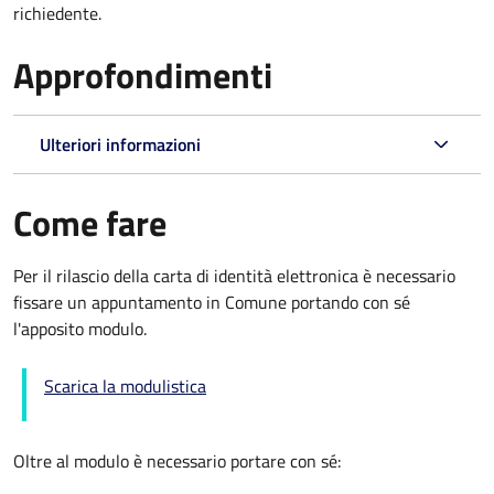
richiedente.
Approfondimenti
Ulteriori informazioni
Come fare
Per il rilascio della carta di identità elettronica è necessario
fissare un appuntamento in Comune portando con sé
l'apposito modulo.
Scarica la modulistica
Oltre al modulo è necessario portare con sé: