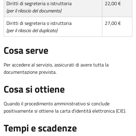
Diritti di segreteria o istruttoria
22,00 €
(per il rilascio del documento)
Diritti di segreteria o istruttoria
27,00 €
(per il rilascio del duplicato)
Cosa serve
Per accedere al servizio, assicurati di avere tutta la
documentazione prevista.
Cosa si ottiene
Quando il procedimento amministrativo si conclude
positivamente si ottiene la carta d'identità elettronica (CIE).
Tempi e scadenze