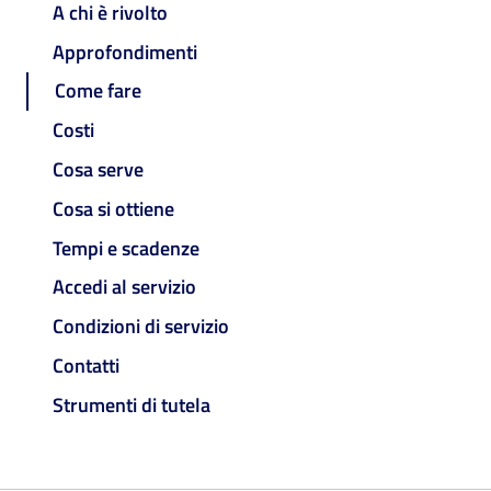
A chi è rivolto
Approfondimenti
Come fare
Costi
Cosa serve
Cosa si ottiene
Tempi e scadenze
Accedi al servizio
Condizioni di servizio
Contatti
Strumenti di tutela