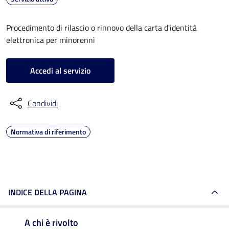
Procedimento di rilascio o rinnovo della carta d'identità
elettronica per minorenni
Accedi al servizio
Condividi
Normativa di riferimento
INDICE DELLA PAGINA
A chi è rivolto