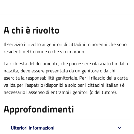
A chi è rivolto
Il servizio è rivolto ai genitori di cittadini minorenni che sono
residenti nel Comune o che vi dimorano.
La richiesta del documento, che può essere rilasciato fin dalla
nascita, deve essere presentata da un genitore o da chi
esercita la responsabilità genitoriale. Per il rilascio della carta
valida per l'espatrio (disponibile solo per i cittadini italiani) è
necessario l'assenso di entrambi i genitori (o del tutore).
Approfondimenti
Ulteriori informazioni