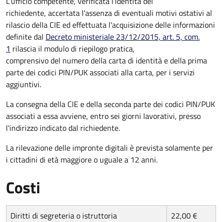
L'ufficio competente, verificata l'identità del
richiedente, accertata l'assenza di eventuali motivi ostativi al
rilascio della CIE ed effettuata l'acquisizione delle informazioni
definite dal
Decreto ministeriale 23/12/2015, art. 5, com.
1
rilascia il modulo di riepilogo pratica,
comprensivo del numero della carta di identità e della prima
parte dei codici PIN/PUK associati alla carta, per i servizi
aggiuntivi.
La consegna della CIE e della seconda parte dei codici PIN/PUK
associati a essa avviene, entro sei giorni lavorativi, presso
l'indirizzo indicato dal richiedente.
La rilevazione delle impronte digitali è prevista solamente per
i cittadini di età maggiore o uguale a 12 anni.
Costi
Diritti di segreteria o istruttoria
22,00 €