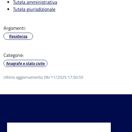
Tutela amministrativa
Tutela giurisdizionale
Argomenti:
Residenza
Categorie:
Anagrafe e stato civile
Ultimo aggiornamento:
06/11/2025 17:50.55