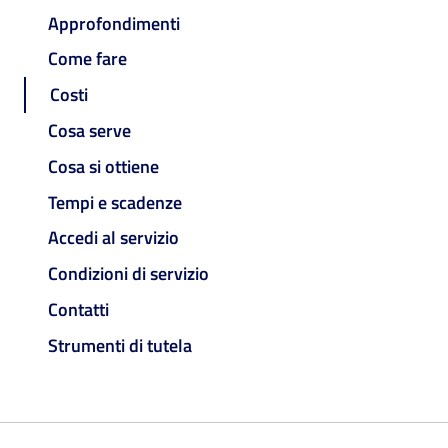
Approfondimenti
Come fare
Costi
Cosa serve
Cosa si ottiene
Tempi e scadenze
Accedi al servizio
Condizioni di servizio
Contatti
Strumenti di tutela