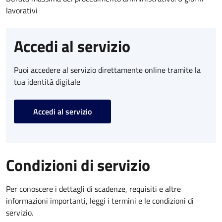
lavorativi
Accedi al servizio
Puoi accedere al servizio direttamente online tramite la
tua identità digitale
Accedi al servizio
Condizioni di servizio
Per conoscere i dettagli di scadenze, requisiti e altre
informazioni importanti, leggi i termini e le condizioni di
servizio.