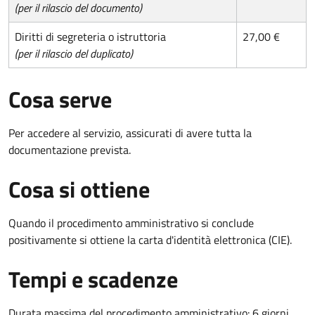
(per il rilascio del documento)
Diritti di segreteria o istruttoria
27,00 €
(per il rilascio del duplicato)
Cosa serve
Per accedere al servizio, assicurati di avere tutta la
documentazione prevista.
Cosa si ottiene
Quando il procedimento amministrativo si conclude
positivamente si ottiene la carta d'identità elettronica (CIE).
Tempi e scadenze
Durata massima del procedimento amministrativo: 6 giorni