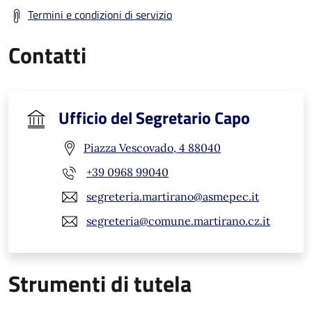
Termini e condizioni di servizio
Contatti
Ufficio del Segretario Capo
Piazza Vescovado, 4 88040
+39 0968 99040
segreteria.martirano@asmepec.it
segreteria@comune.martirano.cz.it
Strumenti di tutela