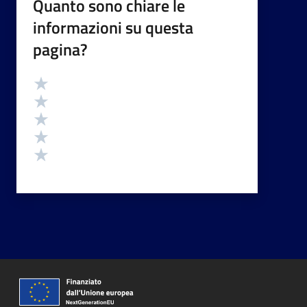
Quanto sono chiare le
informazioni su questa
pagina?
Valutazione
Valuta 5 stelle su 5
Valuta 4 stelle su 5
Valuta 3 stelle su 5
Valuta 2 stelle su 5
Valuta 1 stelle su 5