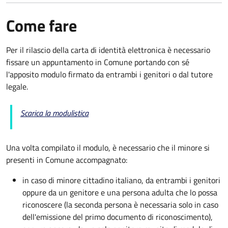
Come fare
Per il rilascio della carta di identità elettronica è necessario
fissare un appuntamento in Comune portando con sé
l'apposito modulo firmato da entrambi i genitori o dal tutore
legale.
Scarica la modulistica
Una volta compilato il modulo, è necessario che il minore si
presenti in Comune accompagnato
:
in caso di minore cittadino italiano, da entrambi i genitori
oppure da un genitore e una persona adulta che lo possa
riconoscere (la seconda persona è necessaria solo in caso
dell'emissione del primo documento di riconoscimento),