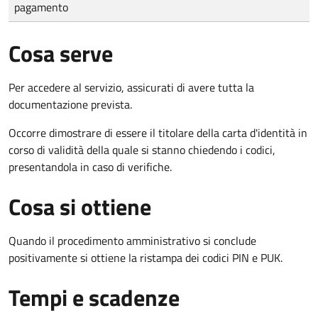
pagamento
Cosa serve
Per accedere al servizio, assicurati di avere tutta la
documentazione prevista.
Occorre dimostrare di essere il titolare della carta d'identità in
corso di validità della quale si stanno chiedendo i codici,
presentandola in caso di verifiche.
Cosa si ottiene
Quando il procedimento amministrativo si conclude
positivamente si ottiene la ristampa dei codici PIN e PUK.
Tempi e scadenze