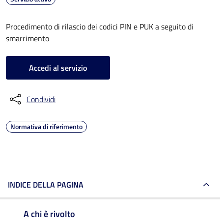
Procedimento di rilascio dei codici PIN e PUK a seguito di
smarrimento
Accedi al servizio
Condividi
Normativa di riferimento
INDICE DELLA PAGINA
A chi è rivolto