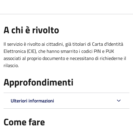
A chi è rivolto
Il servizio è rivolto ai cittadini, già titolari di Carta d'Identità
Elettronica (CIE), che hanno smarrito i codici PIN e PUK
associati al proprio documento e necessitano di richiederne il
rilascio.
Approfondimenti
Ulteriori informazioni
Come fare