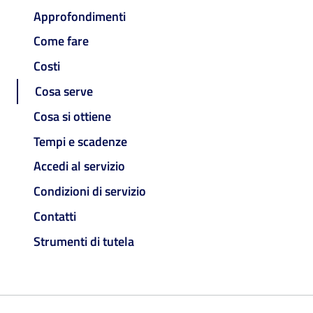
Approfondimenti
Come fare
Costi
Cosa serve
Cosa si ottiene
Tempi e scadenze
Accedi al servizio
Condizioni di servizio
Contatti
Strumenti di tutela