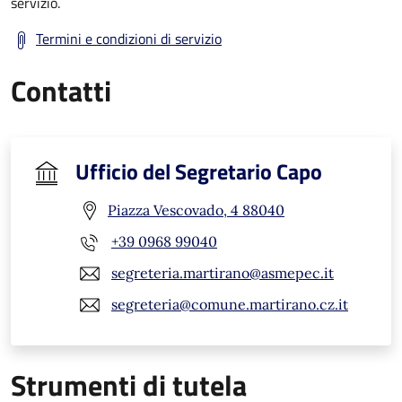
servizio.
Termini e condizioni di servizio
Contatti
Ufficio del Segretario Capo
Piazza Vescovado, 4 88040
+39 0968 99040
segreteria.martirano@asmepec.it
segreteria@comune.martirano.cz.it
Strumenti di tutela