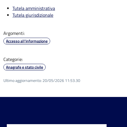
Tutela amministrativa
Tutela giurisdizionale
Argomenti:
Accesso all'informazione
Categorie:
Anagrafe e stato civile
Ultimo aggiornamento:
20/05/2026 11:53.30