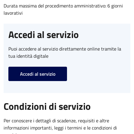
Durata massima del procedimento amministrativo: 6 giorni
lavorativi
Accedi al servizio
Puoi accedere al servizio direttamente online tramite la
tua identità digitale
Accedi al servizio
Condizioni di servizio
Per conoscere i dettagli di scadenze, requisiti e altre
informazioni importanti, leggi i termini e le condizioni di