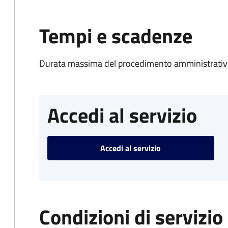
Tempi e scadenze
Durata massima del procedimento amministrativo
Accedi al servizio
Accedi al servizio
Condizioni di servizio