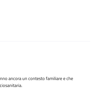
 hanno ancora un contesto familiare e che
ciosanitaria.