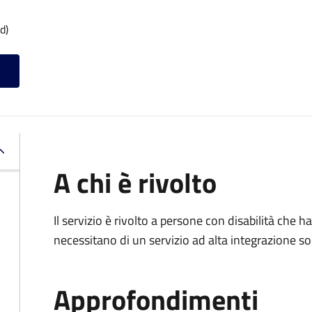
d)
A chi è rivolto
Il servizio è rivolto a persone con disabilità che
necessitano di un servizio ad alta integrazione so
Approfondimenti