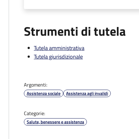
Strumenti di tutela
Tutela amministrativa
Tutela giurisdizionale
Argomenti:
Assistenza sociale
Assistenza agli invalidi
Categorie:
Salute, benessere e assistenza