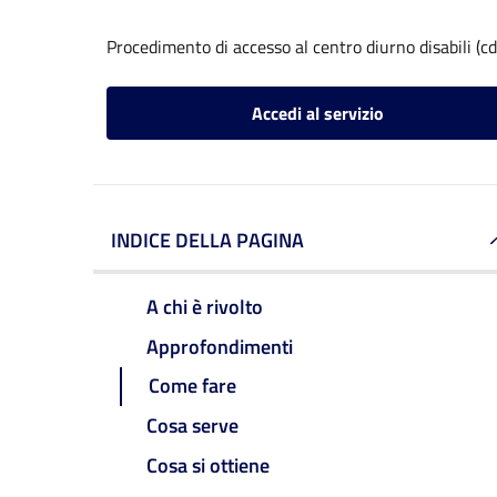
Procedimento di accesso al centro diurno disabili (cd
Accedi al servizio
INDICE DELLA PAGINA
A chi è rivolto
Approfondimenti
Come fare
Cosa serve
Cosa si ottiene