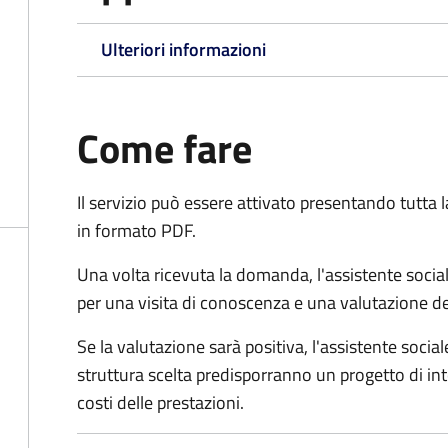
Ulteriori informazioni
Come fare
Il servizio può essere attivato presentando tutta
in formato PDF.
Una volta ricevuta la domanda, l'assistente social
per una visita di conoscenza e una valutazione de
Se la valutazione sarà positiva, l'assistente socia
struttura scelta predisporranno un progetto di in
costi delle prestazioni.