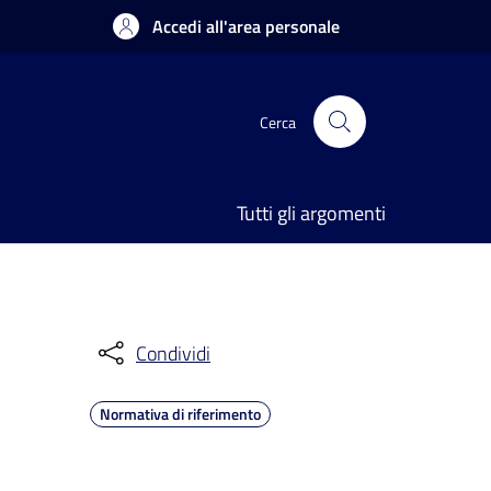
Accedi all'area personale
Cerca
Tutti gli argomenti
Condividi
Normativa di riferimento