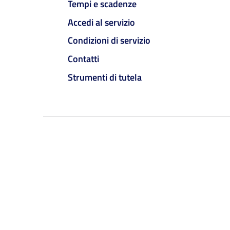
Tempi e scadenze
Accedi al servizio
Condizioni di servizio
Contatti
Strumenti di tutela