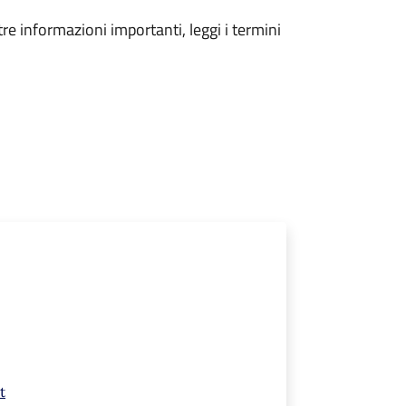
tre informazioni importanti, leggi i termini
t