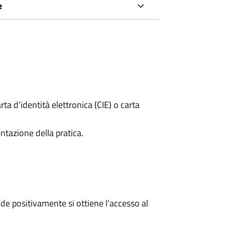
e
rta d’identità elettronica (CIE) o carta
ntazione della pratica.
e positivamente si ottiene l'accesso al