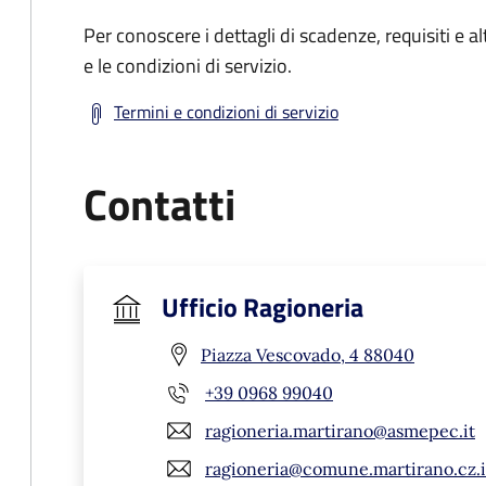
Per conoscere i dettagli di scadenze, requisiti e al
e le condizioni di servizio.
Termini e condizioni di servizio
Contatti
Ufficio Ragioneria
Piazza Vescovado, 4 88040
+39 0968 99040
ragioneria.martirano@asmepec.it
ragioneria@comune.martirano.cz.i