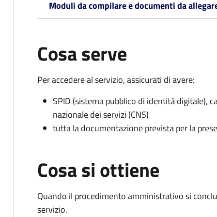
Moduli da compilare e documenti da allegar
Cosa serve
Per accedere al servizio, assicurati di avere:
SPID (sistema pubblico di identità digitale), ca
nazionale dei servizi (CNS)
tutta la documentazione prevista per la prese
Cosa si ottiene
Quando il procedimento amministrativo si conclud
servizio.