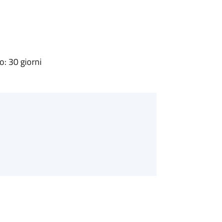
: 30 giorni