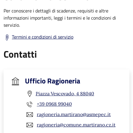
Per conoscere i dettagli di scadenze, requisiti e altre
informazioni importanti, leggi i termini e le condizioni di
servizio.
Termini e condizioni di servizio
Contatti
Ufficio Ragioneria
Piazza Vescovado, 4 88040
+39 0968 99040
ragioneria.martirano@asmepec.it
ragioneria@comune.martirano.cz.it