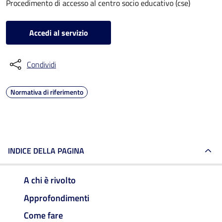
Procedimento di accesso al centro socio educativo (cse)
Accedi al servizio
Condividi
Normativa di riferimento
INDICE DELLA PAGINA
A chi è rivolto
Approfondimenti
Come fare