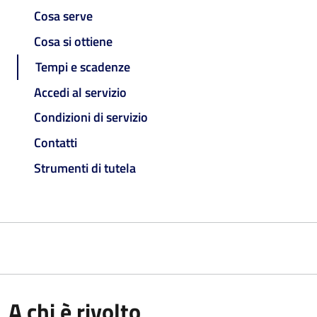
Cosa serve
Cosa si ottiene
Tempi e scadenze
Accedi al servizio
Condizioni di servizio
Contatti
Strumenti di tutela
A chi è rivolto