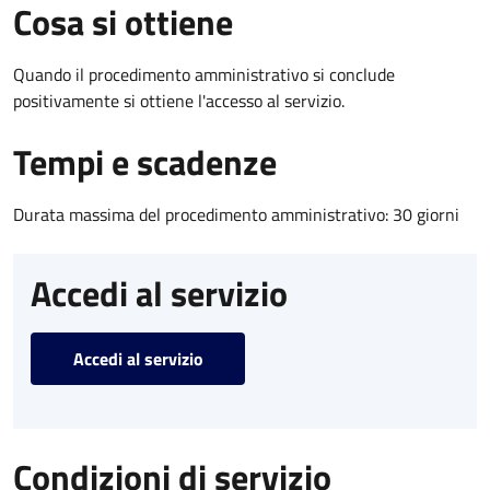
Cosa si ottiene
Quando il procedimento amministrativo si conclude
positivamente si ottiene l'accesso al servizio.
Tempi e scadenze
Durata massima del procedimento amministrativo: 30 giorni
Accedi al servizio
Accedi al servizio
Condizioni di servizio