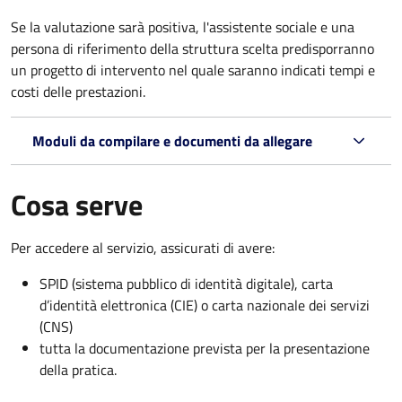
Se la valutazione sarà positiva, l'assistente sociale e una
persona di riferimento della struttura scelta predisporranno
un progetto di intervento nel quale saranno indicati tempi e
costi delle prestazioni.
Moduli da compilare e documenti da allegare
Cosa serve
Per accedere al servizio, assicurati di avere:
SPID (sistema pubblico di identità digitale), carta
d’identità elettronica (CIE) o carta nazionale dei servizi
(CNS)
tutta la documentazione prevista per la presentazione
della pratica.