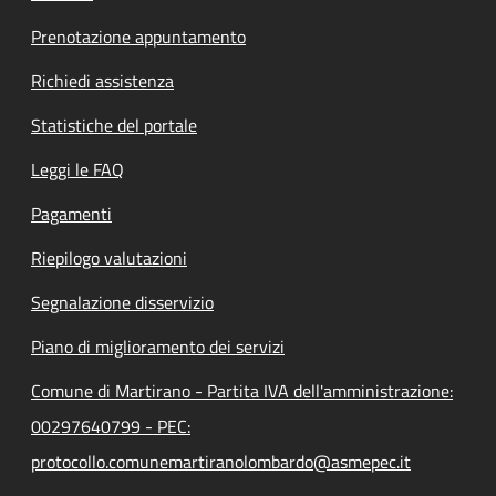
Prenotazione appuntamento
Richiedi assistenza
Statistiche del portale
Leggi le FAQ
Pagamenti
Riepilogo valutazioni
Segnalazione disservizio
Piano di miglioramento dei servizi
Comune di Martirano - Partita IVA dell'amministrazione:
00297640799 - PEC:
protocollo.comunemartiranolombardo@asmepec.it