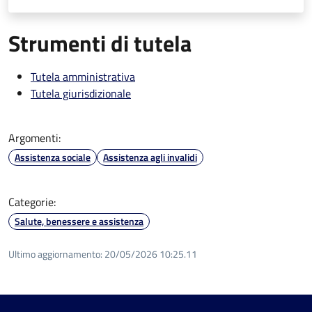
Strumenti di tutela
Tutela amministrativa
Tutela giurisdizionale
Argomenti:
Assistenza sociale
Assistenza agli invalidi
Categorie:
Salute, benessere e assistenza
Ultimo aggiornamento:
20/05/2026 10:25.11