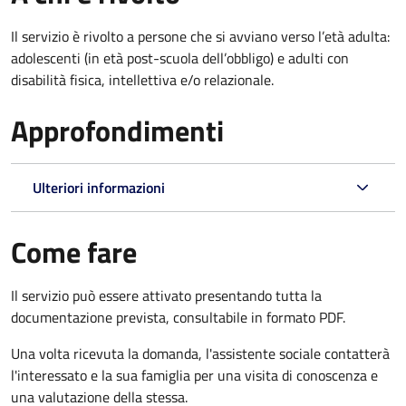
Il servizio è rivolto
a persone che si avviano verso l’età adulta:
adolescenti (in età post-scuola dell’obbligo) e adulti con
disabilità fisica, intellettiva e/o relazionale.
Approfondimenti
Ulteriori informazioni
Come fare
Il servizio può essere attivato presentando tutta la
documentazione prevista, consultabile in formato PDF.
Una volta ricevuta la domanda, l'assistente sociale contatterà
l'interessato e la sua famiglia per una visita di conoscenza e
una valutazione della stessa.