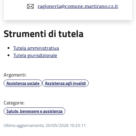
ragioneria@comune.martirano.cz.it
Strumenti di tutela
Tutela amministrativa
Tutela giurisdizionale
Argomenti:
Assistenza sociale
Assistenza agli invalidi
Categorie:
Salute, benessere e assistenza
Ultimo aggiornamento:
20/05/2026 10:25.11