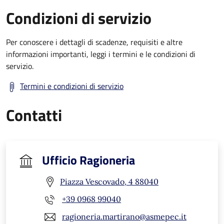
Condizioni di servizio
Per conoscere i dettagli di scadenze, requisiti e altre
informazioni importanti, leggi i termini e le condizioni di
servizio.
Termini e condizioni di servizio
Contatti
Ufficio Ragioneria
Piazza Vescovado, 4 88040
+39 0968 99040
ragioneria.martirano@asmepec.it