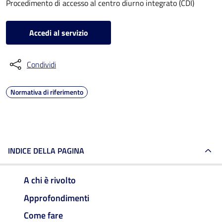
Procedimento di accesso al centro diurno integrato (CDI)
Accedi al servizio
Condividi
Normativa di riferimento
INDICE DELLA PAGINA
A chi è rivolto
Approfondimenti
Come fare