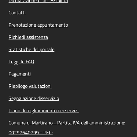
Dichiarazione di accessibilità
Contatti
Prenotazione appuntamento
Richiedi assistenza
Statistiche del portale
Leggi le FAQ
Pagamenti
Riepilogo valutazioni
Segnalazione disservizio
Piano di miglioramento dei servizi
Comune di Martirano - Partita IVA dell'amministrazione:
00297640799 - PEC: