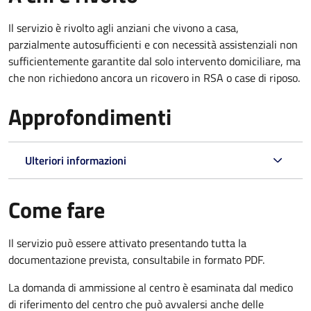
Il servizio è rivolto agli anziani che vivono a casa,
parzialmente autosufficienti e con necessità assistenziali non
sufficientemente garantite dal solo intervento domiciliare, ma
che non richiedono ancora un ricovero in RSA o case di riposo.
Approfondimenti
Ulteriori informazioni
Come fare
Il servizio può essere attivato presentando tutta la
documentazione prevista, consultabile in formato PDF.
La domanda di ammissione al centro è esaminata dal medico
di riferimento del centro che può avvalersi anche delle