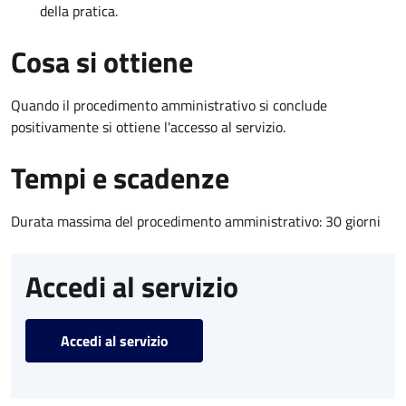
della pratica.
Cosa si ottiene
Quando il procedimento amministrativo si conclude
positivamente si ottiene l'accesso al servizio.
Tempi e scadenze
Durata massima del procedimento amministrativo: 30 giorni
Accedi al servizio
Accedi al servizio