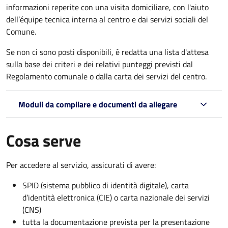
informazioni reperite con una visita domiciliare, con l'aiuto
dell’équipe tecnica interna al centro e dai servizi sociali del
Comune.
Se non ci sono posti disponibili, è redatta una lista d'attesa
sulla base dei criteri e dei relativi punteggi previsti dal
Regolamento comunale o dalla carta dei servizi del centro.
Moduli da compilare e documenti da allegare
Cosa serve
Per accedere al servizio, assicurati di avere:
SPID (sistema pubblico di identità digitale), carta
d’identità elettronica (CIE) o carta nazionale dei servizi
(CNS)
tutta la documentazione prevista per la presentazione