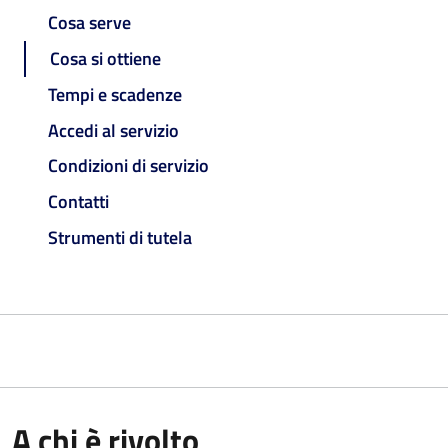
Cosa serve
Cosa si ottiene
Tempi e scadenze
Accedi al servizio
Condizioni di servizio
Contatti
Strumenti di tutela
A chi è rivolto