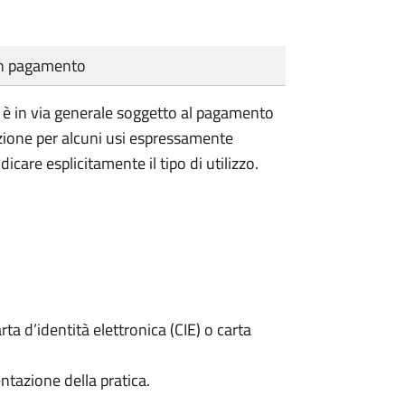
cun pagamento
vile è in via generale soggetto al pagamento
nzione per alcuni usi espressamente
dicare esplicitamente il tipo di utilizzo.
rta d’identità elettronica (CIE) o carta
ntazione della pratica.