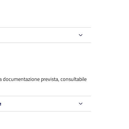
 la documentazione prevista, consultabile
e