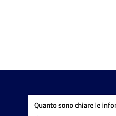
Quanto sono chiare le info