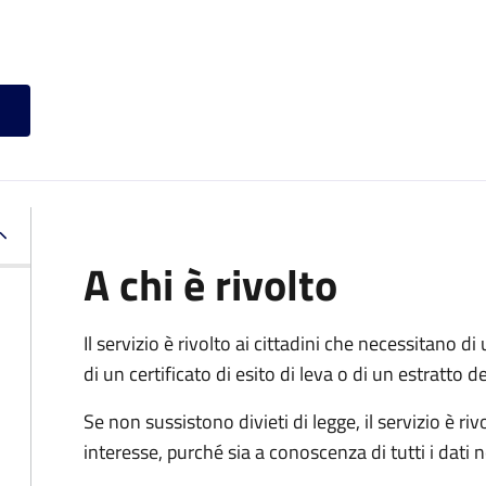
A chi è rivolto
Il servizio è rivolto ai cittadini che necessitano di u
di un certificato di esito di leva o di un estratto d
Se non sussistono divieti di legge, il servizio è 
interesse, purché sia a conoscenza di tutti i dati