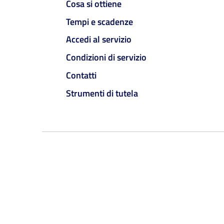
Cosa si ottiene
Tempi e scadenze
Accedi al servizio
Condizioni di servizio
Contatti
Strumenti di tutela