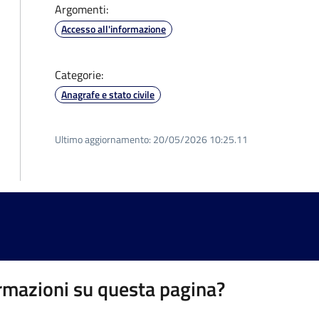
Argomenti:
Accesso all'informazione
Categorie:
Anagrafe e stato civile
Ultimo aggiornamento:
20/05/2026 10:25.11
rmazioni su questa pagina?