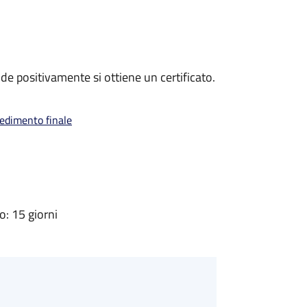
e positivamente si ottiene un certificato.
vedimento finale
: 15 giorni