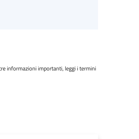
tre informazioni importanti, leggi i termini