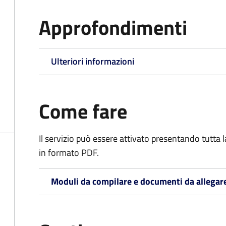
Approfondimenti
Ulteriori informazioni
Come fare
Il servizio può essere attivato presentando tutta
in formato PDF.
Moduli da compilare e documenti da allegar