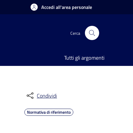
Accedi all'area personale
Cerca
Tutti gli argomenti
Condividi
Normativa di riferimento