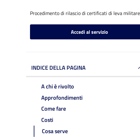
Procedimento di rilascio di certificati di leva militare
Accedi al servizio
INDICE DELLA PAGINA
A chi è rivolto
Approfondimenti
Come fare
Costi
Cosa serve