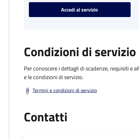
Accedi al servizio
Condizioni di servizio
Per conoscere i dettagli di scadenze, requisiti e al
e le condizioni di servizio.
Termini e condizioni di servizio
Contatti