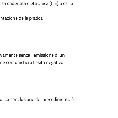
rta d’identità elettronica (CIE) o carta
ntazione della pratica.
ivamente senza l’emissione di un
ne comunicherà l’esito negativo.
: La conclusione del procedimento è