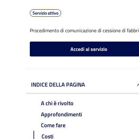
Servizio attivo
Procedimento di comunicazione di cessione di fabbr
Accedi al servizio
INDICE DELLA PAGINA
A chi è rivolto
Approfondimenti
Come fare
Costi