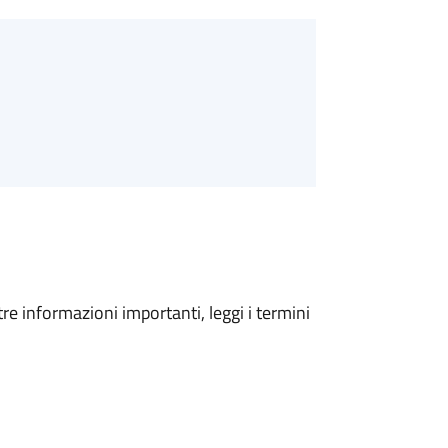
tre informazioni importanti, leggi i termini