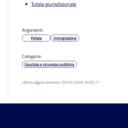
Tutela giurisdizionale
Argomenti:
Polizia
Immigrazione
Categorie:
Giustizia e sicurezza pubblica
Ultimo aggiornamento:
20/05/2026 10:25.11