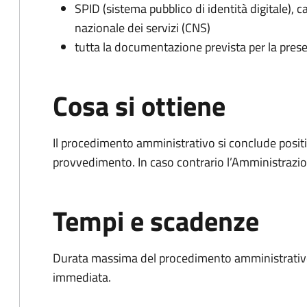
SPID (sistema pubblico di identità digitale), ca
nazionale dei servizi (CNS)
tutta la documentazione prevista per la prese
Cosa si ottiene
Il procedimento amministrativo si conclude posit
provvedimento. In caso contrario l’Amministrazio
Tempi e scadenze
Durata massima del procedimento amministrativo
immediata.