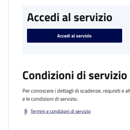
Accedi al servizio
Accedi al servizio
Condizioni di servizio
Per conoscere i dettagli di scadenze, requisiti e al
e le condizioni di servizio.
Termini e condizioni di servizio