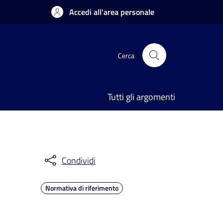
Accedi all'area personale
Cerca
Tutti gli argomenti
Condividi
Normativa di riferimento