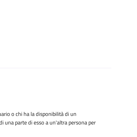
uario o chi ha la disponibilità di un
di una parte di esso a un'altra persona per