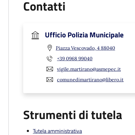
Contatti
Ufficio Polizia Municipale
Piazza Vescovado, 4 88040
+39 0968 99040
vigile.martirano@asmepec.it
comunedimartirano@libero.it
Strumenti di tutela
Tutela amministrativa