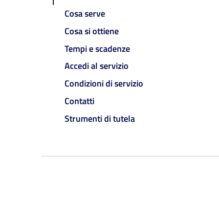
Cosa serve
Cosa si ottiene
Tempi e scadenze
Accedi al servizio
Condizioni di servizio
Contatti
Strumenti di tutela