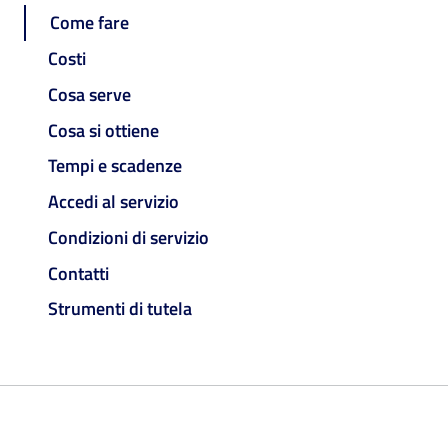
Come fare
Costi
Cosa serve
Cosa si ottiene
Tempi e scadenze
Accedi al servizio
Condizioni di servizio
Contatti
Strumenti di tutela