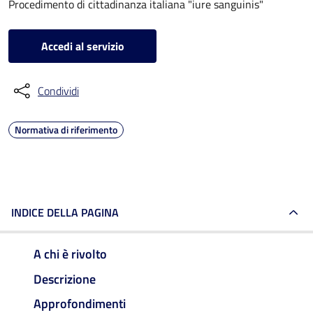
Procedimento di cittadinanza italiana "iure sanguinis"
Accedi al servizio
Condividi
Normativa di riferimento
INDICE DELLA PAGINA
A chi è rivolto
Descrizione
Approfondimenti