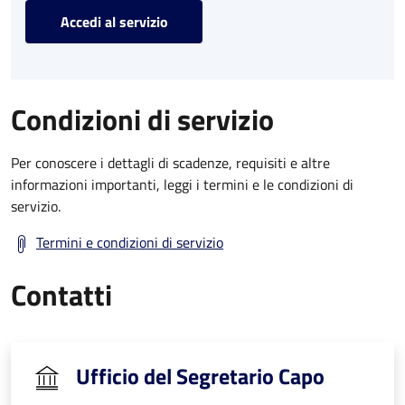
Accedi al servizio
Condizioni di servizio
Per conoscere i dettagli di scadenze, requisiti e altre
informazioni importanti, leggi i termini e le condizioni di
servizio.
Termini e condizioni di servizio
Contatti
Ufficio del Segretario Capo