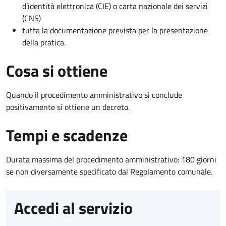
d’identità elettronica (CIE) o carta nazionale dei servizi
(CNS)
tutta la documentazione prevista per la presentazione
della pratica.
Cosa si ottiene
Quando il procedimento amministrativo si conclude
positivamente si ottiene un decreto.
Tempi e scadenze
Durata massima del procedimento amministrativo: 180 giorni
se non diversamente specificato dal Regolamento comunale.
Accedi al servizio