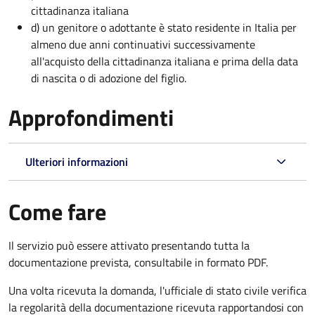
cittadinanza italiana
d) un genitore o adottante è stato residente in Italia per
almeno due anni continuativi successivamente
all'acquisto della cittadinanza italiana e prima della data
di nascita o di adozione del figlio.
Approfondimenti
Ulteriori informazioni
Come fare
Il servizio può essere attivato presentando tutta la
documentazione prevista, consultabile in formato PDF.
Una volta ricevuta la domanda, l'ufficiale di stato civile verifica
la regolarità della documentazione ricevuta rapportandosi con