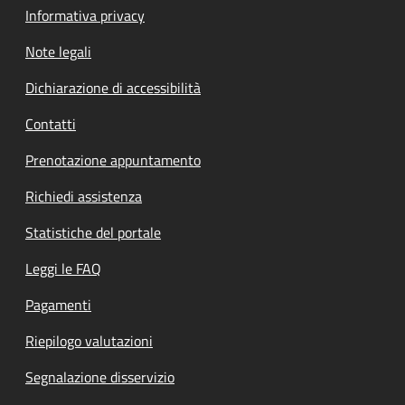
Informativa privacy
Note legali
Dichiarazione di accessibilità
Contatti
Prenotazione appuntamento
Richiedi assistenza
Statistiche del portale
Leggi le FAQ
Pagamenti
Riepilogo valutazioni
Segnalazione disservizio