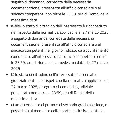
seguito di domanda, corredata della necessaria
documentazione, presentata all'ufficio consolare o al
sindaco competenti non oltre le 23:59, ora di Roma, della
medesima data
a-bis) lo stato di cittadino dell'interessato è riconosciuto,
nel rispetto della normativa applicabile al 27 marzo 2025,
a seguito di domanda, corredata della necessaria
documentazione, presentata all'ufficio consolare o al
sindaco competenti nel giorno indicato da appuntamento
comunicato all'interessato dall'ufficio competente entro
le 23:59, ora di Roma, della medesima data del 27 marzo
2025
b) lo stato di cittadino dell'interessato è accertato
giudizialmente, nel rispetto della normativa applicabile al
27 marzo 2025, a seguito di domanda giudiziale
presentata non oltre le 23:59, ora di Roma, della
medesima data
c) un ascendente di primo o di secondo grado possiede, o
possedeva al momento della morte, esclusivamente la