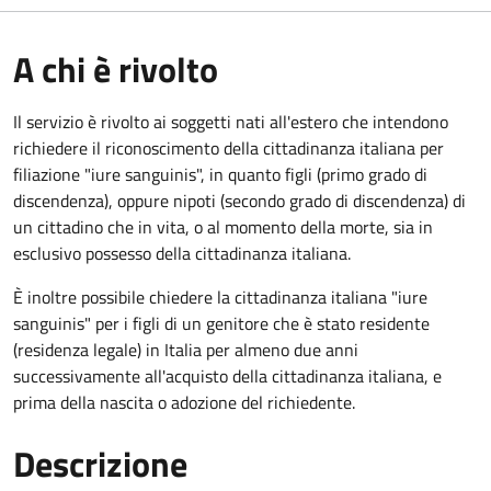
A chi è rivolto
Il servizio è rivolto ai soggetti nati all'estero che intendono
richiedere il riconoscimento della cittadinanza italiana per
filiazione "iure sanguinis", in quanto figli (primo grado di
discendenza), oppure nipoti (secondo grado di discendenza) di
un cittadino che in vita, o al momento della morte, sia in
esclusivo possesso della cittadinanza italiana.
È inoltre possibile chiedere la cittadinanza italiana "iure
sanguinis" per i figli di un genitore che è stato residente
(residenza legale) in Italia per almeno due anni
successivamente all'acquisto della cittadinanza italiana, e
prima della nascita o adozione del richiedente.
Descrizione