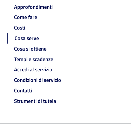
Approfondimenti
Come fare
Costi
Cosa serve
Cosa si ottiene
Tempi e scadenze
Accedi al servizio
Condizioni di servizio
Contatti
Strumenti di tutela