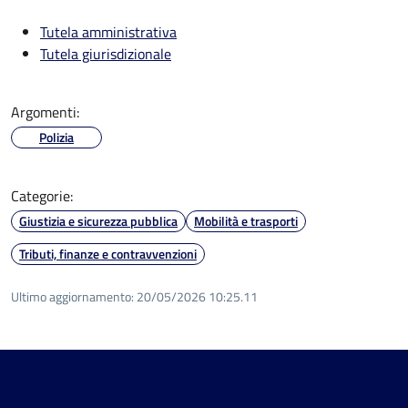
Tutela amministrativa
Tutela giurisdizionale
Argomenti:
Polizia
Categorie:
Giustizia e sicurezza pubblica
Mobilità e trasporti
Tributi, finanze e contravvenzioni
Ultimo aggiornamento:
20/05/2026 10:25.11