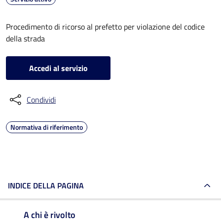
Procedimento di ricorso al prefetto per violazione del codice
della strada
Accedi al servizio
Condividi
Normativa di riferimento
INDICE DELLA PAGINA
A chi è rivolto