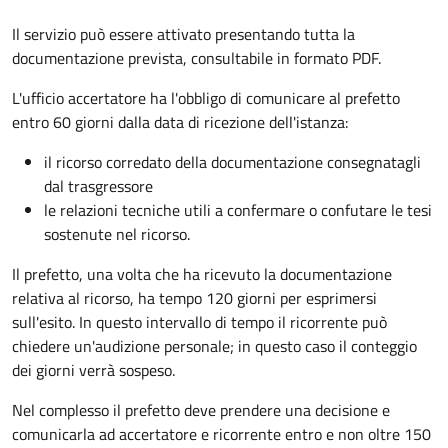
Il servizio può essere attivato presentando tutta la
documentazione prevista, consultabile in formato PDF.
L'ufficio accertatore ha l'obbligo di comunicare al prefetto
entro 60 giorni dalla data di ricezione dell'istanza:
il ricorso corredato della documentazione consegnatagli
dal trasgressore
le relazioni tecniche utili a confermare o confutare le tesi
sostenute nel ricorso.
Il prefetto, una volta che ha ricevuto la documentazione
relativa al ricorso, ha tempo 120 giorni per esprimersi
sull'esito. In questo intervallo di tempo il ricorrente può
chiedere un'audizione personale; in questo caso il conteggio
dei giorni verrà sospeso.
Nel complesso il prefetto deve prendere una decisione e
comunicarla ad accertatore e ricorrente entro e non oltre 150