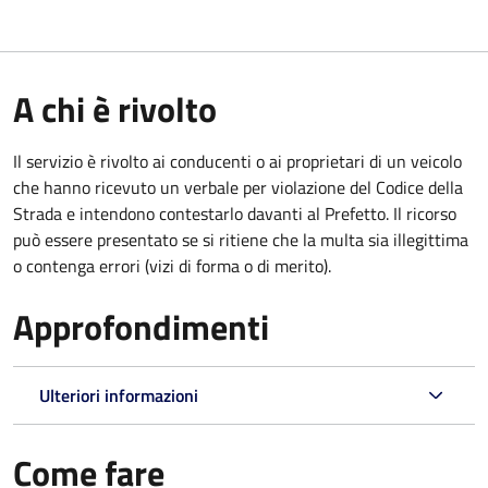
A chi è rivolto
Il servizio è rivolto ai conducenti o ai proprietari di un veicolo
che hanno ricevuto un verbale per violazione del Codice della
Strada e intendono contestarlo davanti al Prefetto. Il ricorso
può essere presentato se si ritiene che la multa sia illegittima
o contenga errori (vizi di forma o di merito).
Approfondimenti
Ulteriori informazioni
Come fare