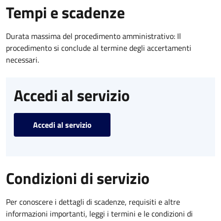
Tempi e scadenze
Durata massima del procedimento amministrativo: Il
procedimento si conclude al termine degli accertamenti
necessari.
Accedi al servizio
Accedi al servizio
Condizioni di servizio
Per conoscere i dettagli di scadenze, requisiti e altre
informazioni importanti, leggi i termini e le condizioni di