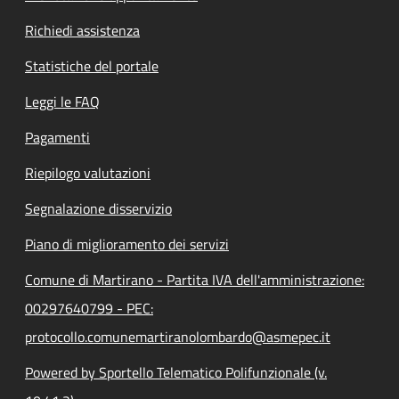
Richiedi assistenza
Statistiche del portale
Leggi le FAQ
Pagamenti
Riepilogo valutazioni
Segnalazione disservizio
Piano di miglioramento dei servizi
Comune di Martirano - Partita IVA dell'amministrazione:
00297640799 - PEC:
protocollo.comunemartiranolombardo@asmepec.it
Powered by Sportello Telematico Polifunzionale (v.