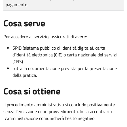
pagamento
Cosa serve
Per accedere al servizio, assicurati di avere:
SPID (sistema pubblico di identità digitale), carta
d’identità elettronica (CIE) o carta nazionale dei servizi
(CNS)
tutta la documentazione prevista per la presentazione
della pratica.
Cosa si ottiene
Il procedimento amministrativo si conclude positivamente
senza l’emissione di un provvedimento. In caso contrario
l’Amministrazione comunicherà l’esito negativo.