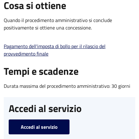
Cosa si ottiene
Quando il procedimento amministrativo si conclude
positivamente si ottiene una concessione.
Pagamento dell'imposta di bollo per il rilascio del
provvedimento finale
Tempi e scadenze
Durata massima del procedimento amministrativo: 30 giorni
Accedi al servizio
Accedi al servizio