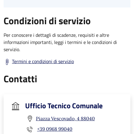
Condizioni di servizio
Per conoscere i dettagli di scadenze, requisiti e altre
informazioni importanti, leggi i termini e le condizioni di
servizio.
Termini e condizioni di servizio
Contatti
Ufficio Tecnico Comunale
Piazza Vescovado, 4 88040
+39 0968 99040