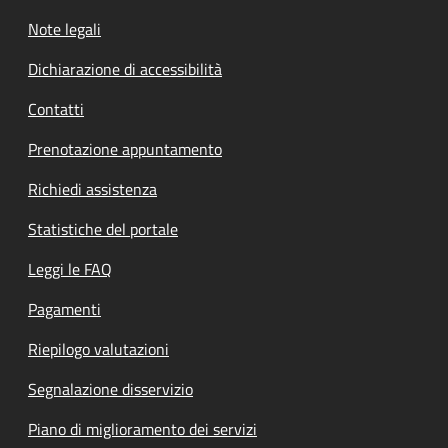
Note legali
Dichiarazione di accessibilità
Contatti
Prenotazione appuntamento
Richiedi assistenza
Statistiche del portale
Leggi le FAQ
Pagamenti
Riepilogo valutazioni
Segnalazione disservizio
Piano di miglioramento dei servizi