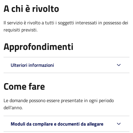
A chi è rivolto
Il servizio è rivolto a tutti i soggetti interessati in possesso dei
requisiti previsti.
Approfondimenti
Ulteriori informazioni
Come fare
Le domande possono essere presentate in ogni periodo
dell'anno.
Moduli da compilare e documenti da allegare