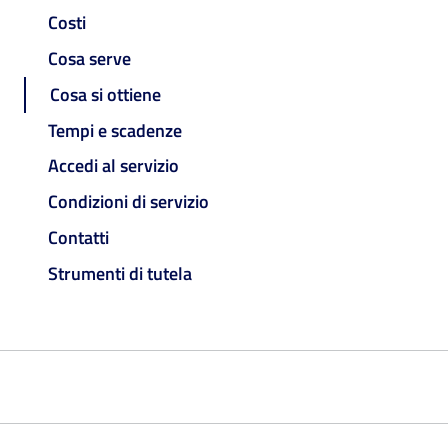
Costi
Cosa serve
Cosa si ottiene
Tempi e scadenze
Accedi al servizio
Condizioni di servizio
Contatti
Strumenti di tutela