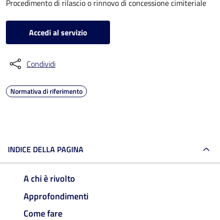
Procedimento di rilascio o rinnovo di concessione cimiteriale
Accedi al servizio
Condividi
Normativa di riferimento
INDICE DELLA PAGINA
A chi è rivolto
Approfondimenti
Come fare