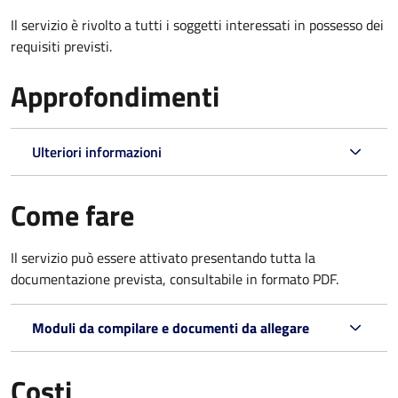
Il servizio è rivolto a tutti i soggetti interessati in possesso dei
requisiti previsti.
Approfondimenti
Ulteriori informazioni
Come fare
Il servizio può essere attivato presentando tutta la
documentazione prevista, consultabile in formato PDF.
Moduli da compilare e documenti da allegare
Costi