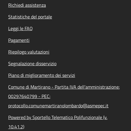
Richiedi assistenza
Statistiche del portale
Leggi le FAQ
Pagamenti
Riepilogo valutazioni
Segnalazione disservizio
Piano di miglioramento dei servizi
Comune di Martirano - Partita IVA dell'amministrazione:
00297640799 - PEC:
protocollo.comunemartiranolombardo@asmepec.it
Powered by Sportello Telematico Polifunzionale (v.
10.41.2)