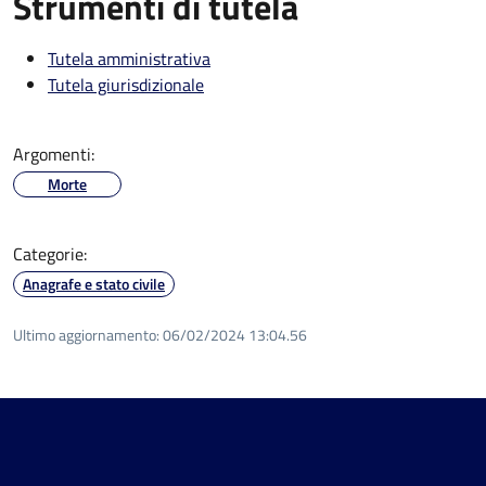
Strumenti di tutela
Tutela amministrativa
Tutela giurisdizionale
Argomenti:
Morte
Categorie:
Anagrafe e stato civile
Ultimo aggiornamento:
06/02/2024 13:04.56