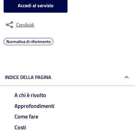
Accedi al servizio
Condividi
Normativa di riferimento
INDICE DELLA PAGINA
A chi è rivolto
Approfondimenti
Come fare
Costi