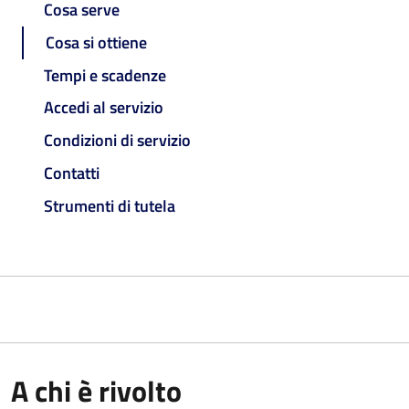
Cosa serve
Cosa si ottiene
Tempi e scadenze
Accedi al servizio
Condizioni di servizio
Contatti
Strumenti di tutela
A chi è rivolto