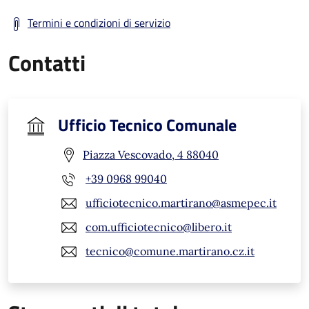
Termini e condizioni di servizio
Contatti
Ufficio Tecnico Comunale
Piazza Vescovado, 4 88040
+39 0968 99040
ufficiotecnico.martirano@asmepec.it
com.ufficiotecnico@libero.it
tecnico@comune.martirano.cz.it