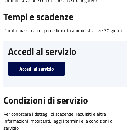
l’Amministrazione comunicherà l’esito negativo.
Tempi e scadenze
Durata massima del procedimento amministrativo: 30 giorni
Accedi al servizio
Accedi al servizio
Condizioni di servizio
Per conoscere i dettagli di scadenze, requisiti e altre
informazioni importanti, leggi i termini e le condizioni di
servizio.