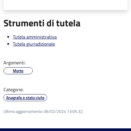
Strumenti di tutela
Tutela amministrativa
Tutela giurisdizionale
Argomenti:
Morte
Categorie:
Anagrafe e stato civile
Ultimo aggiornamento:
06/02/2024 13:05.32