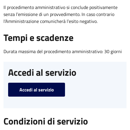
Il procedimento amministrativo si conclude positivamente
senza l’emissione di un provvedimento. In caso contrario
l’Amministrazione comunicherà l’esito negativo.
Tempi e scadenze
Durata massima del procedimento amministrativo: 30 giorni
Accedi al servizio
Accedi al servizio
Condizioni di servizio