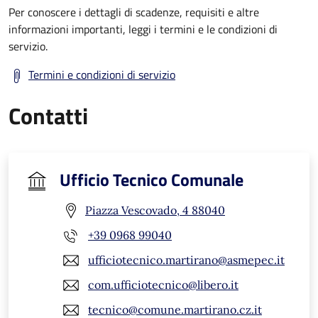
Per conoscere i dettagli di scadenze, requisiti e altre
informazioni importanti, leggi i termini e le condizioni di
servizio.
Termini e condizioni di servizio
Contatti
Ufficio Tecnico Comunale
Piazza Vescovado, 4 88040
+39 0968 99040
ufficiotecnico.martirano@asmepec.it
com.ufficiotecnico@libero.it
tecnico@comune.martirano.cz.it