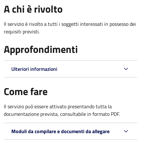
A chi è rivolto
Il servizio è rivolto a tutti i soggetti interessati in possesso dei
requisiti previsti.
Approfondimenti
Ulteriori informazioni
Come fare
Il servizio può essere attivato presentando tutta la
documentazione prevista, consultabile in formato PDF.
Moduli da compilare e documenti da allegare