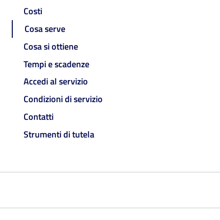
Costi
Cosa serve
Cosa si ottiene
Tempi e scadenze
Accedi al servizio
Condizioni di servizio
Contatti
Strumenti di tutela