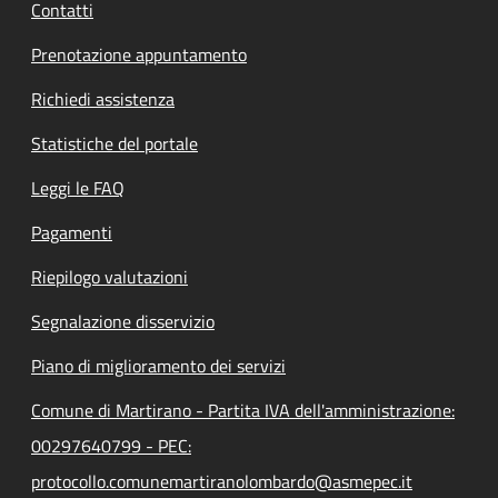
Contatti
Prenotazione appuntamento
Richiedi assistenza
Statistiche del portale
Leggi le FAQ
Pagamenti
Riepilogo valutazioni
Segnalazione disservizio
Piano di miglioramento dei servizi
Comune di Martirano - Partita IVA dell'amministrazione:
00297640799 - PEC:
protocollo.comunemartiranolombardo@asmepec.it