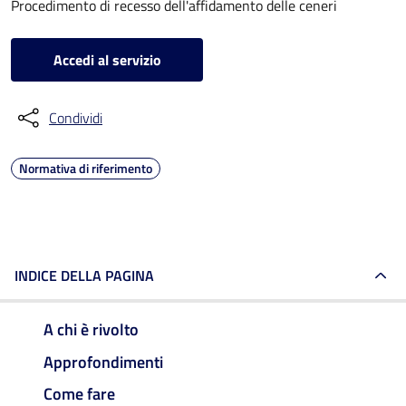
Procedimento di recesso dell'affidamento delle ceneri
Accedi al servizio
Condividi
Normativa di riferimento
INDICE DELLA PAGINA
A chi è rivolto
Approfondimenti
Come fare