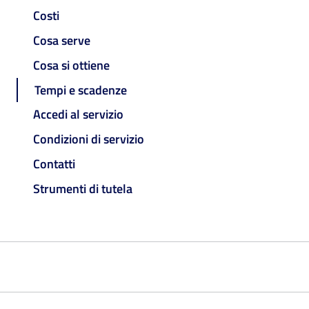
Costi
Cosa serve
Cosa si ottiene
Tempi e scadenze
Accedi al servizio
Condizioni di servizio
Contatti
Strumenti di tutela