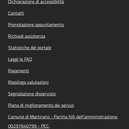
Dichiarazione di accessibilità
Contatti
Prenotazione appuntamento
Richiedi assistenza
Statistiche del portale
Leggi le FAQ
Pagamenti
Riepilogo valutazioni
Segnalazione disservizio
Piano di miglioramento dei servizi
Comune di Martirano - Partita IVA dell'amministrazione:
00297640799 - PEC: