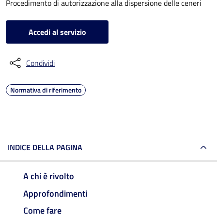
Procedimento di autorizzazione alla dispersione delle ceneri
Accedi al servizio
Condividi
Normativa di riferimento
INDICE DELLA PAGINA
A chi è rivolto
Approfondimenti
Come fare