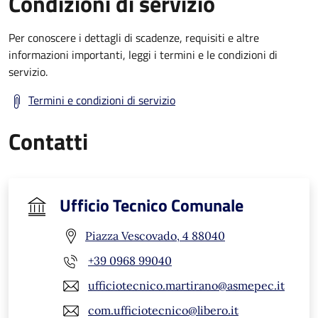
Condizioni di servizio
Per conoscere i dettagli di scadenze, requisiti e altre
informazioni importanti, leggi i termini e le condizioni di
servizio.
Termini e condizioni di servizio
Contatti
Ufficio Tecnico Comunale
Piazza Vescovado, 4 88040
+39 0968 99040
ufficiotecnico.martirano@asmepec.it
com.ufficiotecnico@libero.it