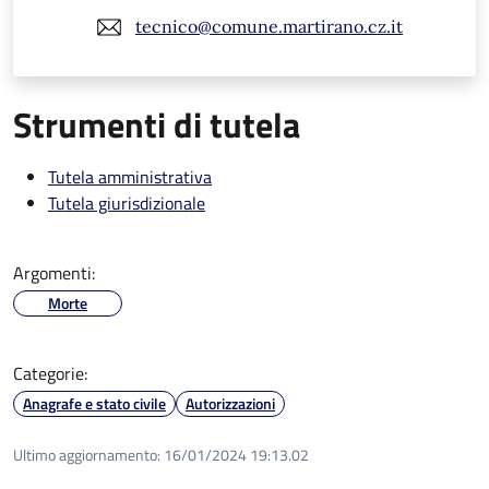
tecnico@comune.martirano.cz.it
Strumenti di tutela
Tutela amministrativa
Tutela giurisdizionale
Argomenti:
Morte
Categorie:
Anagrafe e stato civile
Autorizzazioni
Ultimo aggiornamento:
16/01/2024 19:13.02