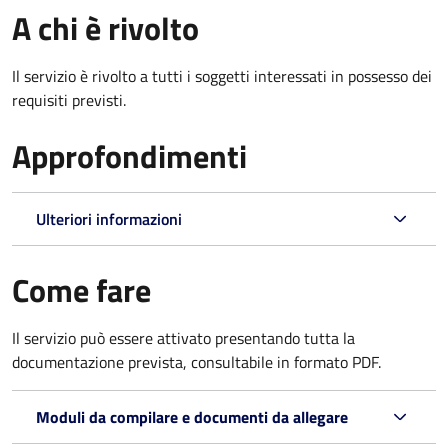
A chi è rivolto
Il servizio è rivolto a tutti i soggetti interessati in possesso dei
requisiti previsti.
Approfondimenti
Ulteriori informazioni
Come fare
Il servizio può essere attivato presentando tutta la
documentazione prevista, consultabile in formato PDF.
Moduli da compilare e documenti da allegare