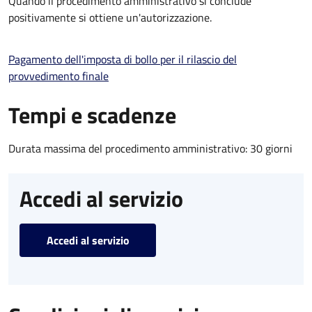
Quando il procedimento amministrativo si conclude
positivamente si ottiene un'autorizzazione.
Pagamento dell'imposta di bollo per il rilascio del
provvedimento finale
Tempi e scadenze
Durata massima del procedimento amministrativo: 30 giorni
Accedi al servizio
Accedi al servizio