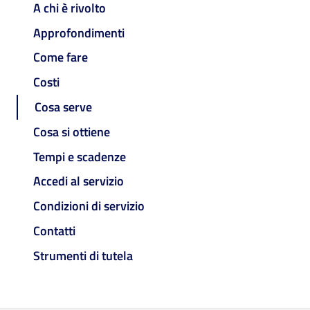
A chi è rivolto
Approfondimenti
Come fare
Costi
Cosa serve
Cosa si ottiene
Tempi e scadenze
Accedi al servizio
Condizioni di servizio
Contatti
Strumenti di tutela