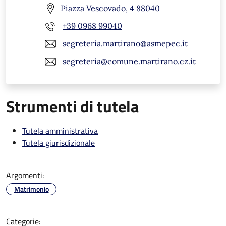
Piazza Vescovado, 4 88040
+39 0968 99040
segreteria.martirano@asmepec.it
segreteria@comune.martirano.cz.it
Strumenti di tutela
Tutela amministrativa
Tutela giurisdizionale
Argomenti:
Matrimonio
Categorie: