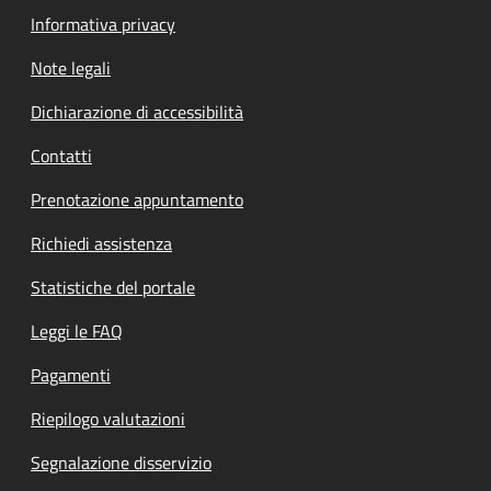
Informativa privacy
Note legali
Dichiarazione di accessibilità
Contatti
Prenotazione appuntamento
Richiedi assistenza
Statistiche del portale
Leggi le FAQ
Pagamenti
Riepilogo valutazioni
Segnalazione disservizio