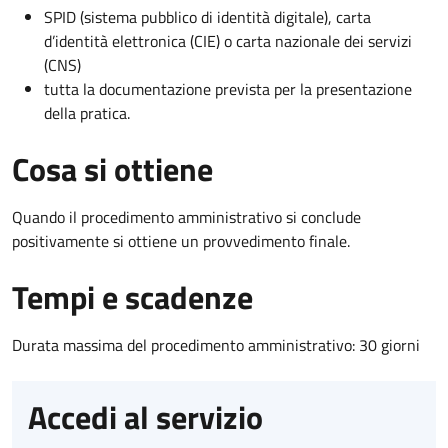
SPID (sistema pubblico di identità digitale), carta
d’identità elettronica (CIE) o carta nazionale dei servizi
(CNS)
tutta la documentazione prevista per la presentazione
della pratica.
Cosa si ottiene
Quando il procedimento amministrativo si conclude
positivamente si ottiene un provvedimento finale.
Tempi e scadenze
Durata massima del procedimento amministrativo: 30 giorni
Accedi al servizio