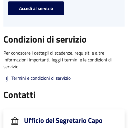
Accedi al servizio
Condizioni di servizio
Per conoscere i dettagli di scadenze, requisiti e altre
informazioni importanti, leggi i termini e le condizioni di
servizio.
Termini e condizioni di servizio
Contatti
Ufficio del Segretario Capo