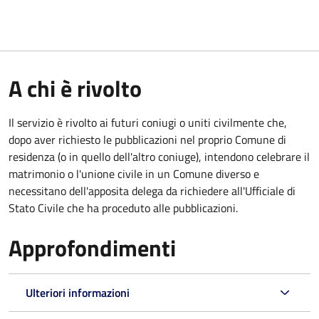
A chi è rivolto
Il servizio è rivolto ai futuri coniugi o uniti civilmente che,
dopo aver richiesto le pubblicazioni nel proprio Comune di
residenza (o in quello dell'altro coniuge), intendono celebrare il
matrimonio o l'unione civile in un Comune diverso e
necessitano dell'apposita delega da richiedere all'Ufficiale di
Stato Civile che ha proceduto alle pubblicazioni.
Approfondimenti
Ulteriori informazioni