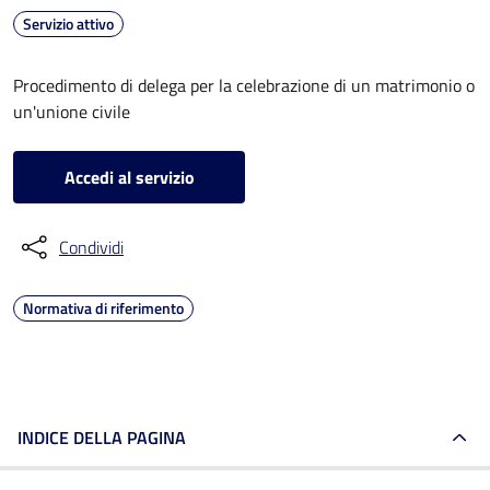
Servizio attivo
Procedimento di delega per la celebrazione di un matrimonio o
un'unione civile
Accedi al servizio
Condividi
Normativa di riferimento
INDICE DELLA PAGINA