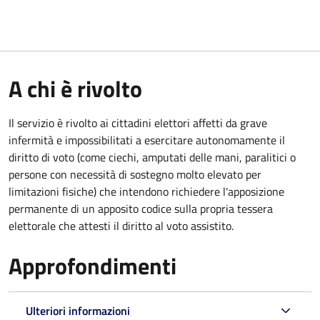
A chi è rivolto
Il servizio è rivolto ai cittadini elettori affetti da grave
infermità e impossibilitati a esercitare autonomamente il
diritto di voto (come ciechi, amputati delle mani, paralitici o
persone con necessità di sostegno molto elevato per
limitazioni fisiche) che intendono richiedere l'apposizione
permanente di un apposito codice sulla propria tessera
elettorale che attesti il diritto al voto assistito.
Approfondimenti
Ulteriori informazioni