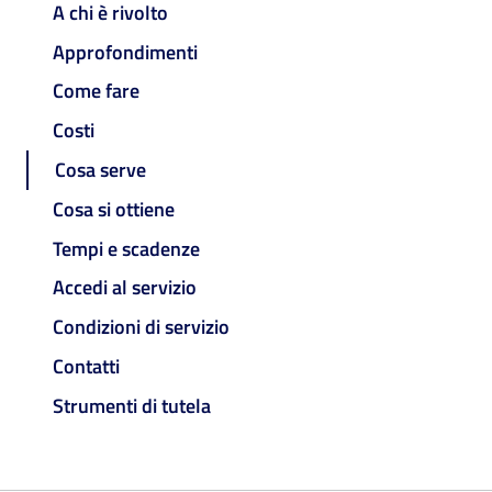
A chi è rivolto
Approfondimenti
Come fare
Costi
Cosa serve
Cosa si ottiene
Tempi e scadenze
Accedi al servizio
Condizioni di servizio
Contatti
Strumenti di tutela