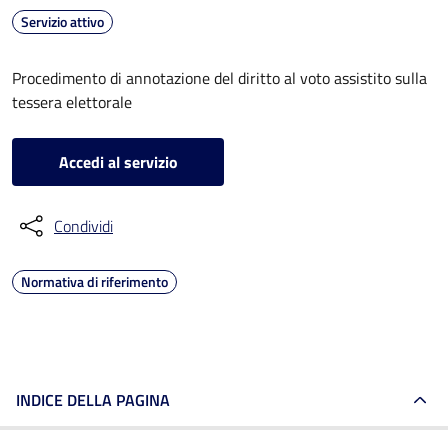
Servizio attivo
Procedimento di annotazione del diritto al voto assistito sulla
tessera elettorale
Accedi al servizio
Condividi
Normativa di riferimento
INDICE DELLA PAGINA