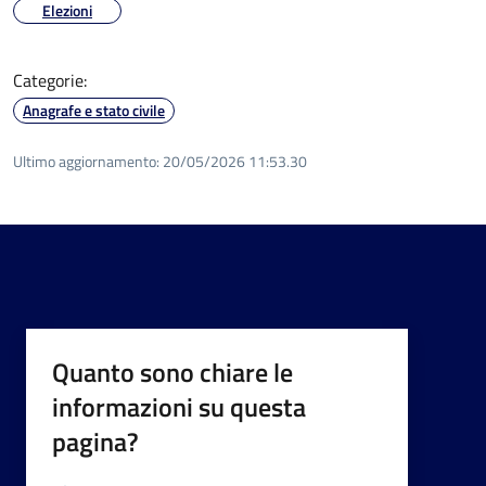
Elezioni
Categorie:
Anagrafe e stato civile
Ultimo aggiornamento:
20/05/2026 11:53.30
Quanto sono chiare le
informazioni su questa
pagina?