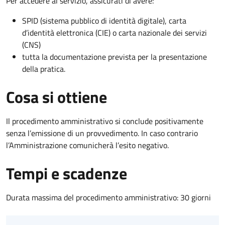
Per accedere al servizio, assicurati di avere:
SPID (sistema pubblico di identità digitale), carta
d’identità elettronica (CIE) o carta nazionale dei servizi
(CNS)
tutta la documentazione prevista per la presentazione
della pratica.
Cosa si ottiene
Il procedimento amministrativo si conclude positivamente
senza l’emissione di un provvedimento. In caso contrario
l’Amministrazione comunicherà l’esito negativo.
Tempi e scadenze
Durata massima del procedimento amministrativo: 30 giorni