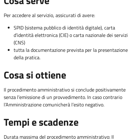
Cosa serve
Per accedere al servizio, assicurati di avere:
SPID (sistema pubblico di identità digitale), carta
d’identità elettronica (CIE) o carta nazionale dei servizi
(CNS)
tutta la documentazione prevista per la presentazione
della pratica.
Cosa si ottiene
Il procedimento amministrativo si conclude positivamente
senza l’emissione di un provvedimento. In caso contrario
l’Amministrazione comunicherà l’esito negativo.
Tempi e scadenze
Durata massima del procedimento amministrativo: Il