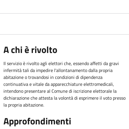
A chi è rivolto
Il servizio è rivolto agli elettori che, essendo affetti da gravi
infermità tali da impedire l'allontanamento dalla propria
abitazione o trovandosi in condizioni di dipendenza
continuativa e vitale da apparecchiature elettromedicali,
intendono presentare al Comune di iscrizione elettorale la
dichiarazione che attesta la volontà di esprimere il voto presso
la propria abitazione.
Approfondimenti