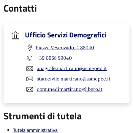
Contatti
Ufficio Servizi Demografici
Piazza Vescovado, 4 88040
+39 0968 99040
anagrafe.martirano@asmepec.it
statocivile.martirano@asmepec.it
comunedimartirano@libero.it
Strumenti di tutela
Tutela amministrativa