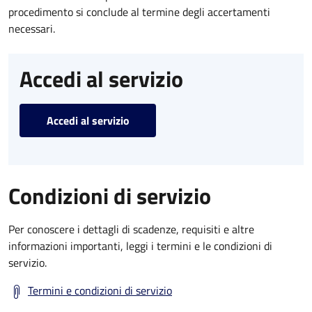
procedimento si conclude al termine degli accertamenti
necessari.
Accedi al servizio
Accedi al servizio
Condizioni di servizio
Per conoscere i dettagli di scadenze, requisiti e altre
informazioni importanti, leggi i termini e le condizioni di
servizio.
Termini e condizioni di servizio