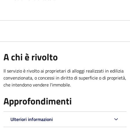
A chi è rivolto
Il servizio è rivolto ai proprietari di alloggi realizzati in edilizia
convenzionata, o concessi in diritto di superficie o di proprietà,
che intendono vendere l'immobile.
Approfondimenti
Ulteriori informazioni