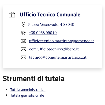
Ufficio Tecnico Comunale
Piazza Vescovado, 4 88040
+39 0968 99040
ufficiotecnico.martirano@asmepec.it
com.ufficiotecnico@libero.it
tecnico@comune.martirano.cz.it
Strumenti di tutela
Tutela amministrativa
Tutela giurisdizionale