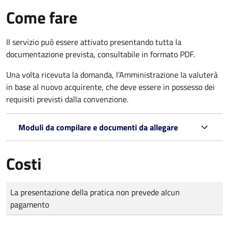
Come fare
Il servizio può essere attivato presentando tutta la
documentazione prevista, consultabile in formato PDF.
Una volta ricevuta la domanda, l'Amministrazione la valuterà
in base al nuovo acquirente, che deve essere in possesso dei
requisiti previsti dalla convenzione.
Moduli da compilare e documenti da allegare
Costi
Tipo di pagamento
Importo
La presentazione della pratica non prevede alcun
pagamento