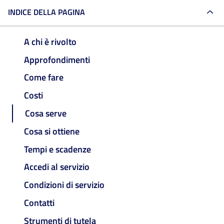
INDICE DELLA PAGINA
A chi è rivolto
Approfondimenti
Come fare
Costi
Cosa serve
Cosa si ottiene
Tempi e scadenze
Accedi al servizio
Condizioni di servizio
Contatti
Strumenti di tutela