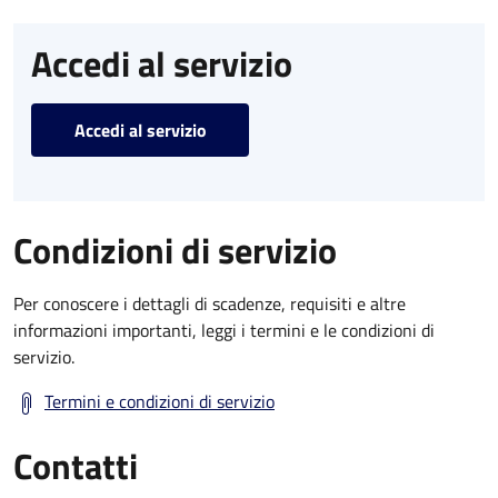
Accedi al servizio
Accedi al servizio
Condizioni di servizio
Per conoscere i dettagli di scadenze, requisiti e altre
informazioni importanti, leggi i termini e le condizioni di
servizio.
Termini e condizioni di servizio
Contatti