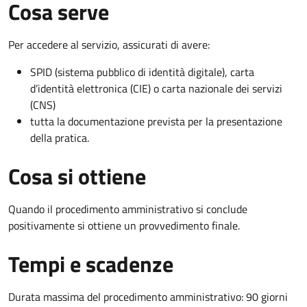
Cosa serve
Per accedere al servizio, assicurati di avere:
SPID (sistema pubblico di identità digitale), carta
d’identità elettronica (CIE) o carta nazionale dei servizi
(CNS)
tutta la documentazione prevista per la presentazione
della pratica.
Cosa si ottiene
Quando il procedimento amministrativo si conclude
positivamente si ottiene un provvedimento finale.
Tempi e scadenze
Durata massima del procedimento amministrativo: 90 giorni