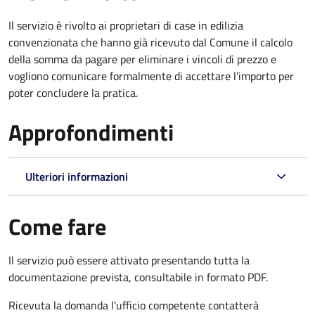
Il servizio è rivolto ai proprietari di case in edilizia
convenzionata che hanno già ricevuto dal Comune il calcolo
della somma da pagare per eliminare i vincoli di prezzo e
vogliono comunicare formalmente di accettare l'importo per
poter concludere la pratica.
Approfondimenti
Ulteriori informazioni
Come fare
Il servizio può essere attivato presentando tutta la
documentazione prevista, consultabile in formato PDF.
Ricevuta la domanda l'ufficio competente contatterà