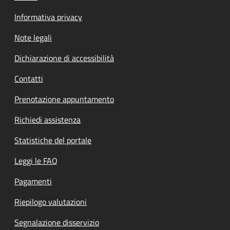
Informativa privacy
Note legali
Dichiarazione di accessibilità
Contatti
Prenotazione appuntamento
Richiedi assistenza
Statistiche del portale
Leggi le FAQ
Pagamenti
Riepilogo valutazioni
Segnalazione disservizio