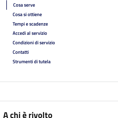
Cosa serve
Cosa si ottiene
Tempi e scadenze
Accedi al servizio
Condizioni di servizio
Contatti
Strumenti di tutela
A chi è rivolto