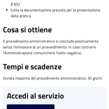
(CNS)
tutta la documentazione prevista per la presentazione
della pratica.
Cosa si ottiene
Il procedimento amministrativo si conclude positivamente
senza l’emissione di un provvedimento. In caso contrario
l’Amministrazione comunicherà l’esito negativo.
Tempi e scadenze
Durata massima del procedimento amministrativo: 30 giorni
Accedi al servizio