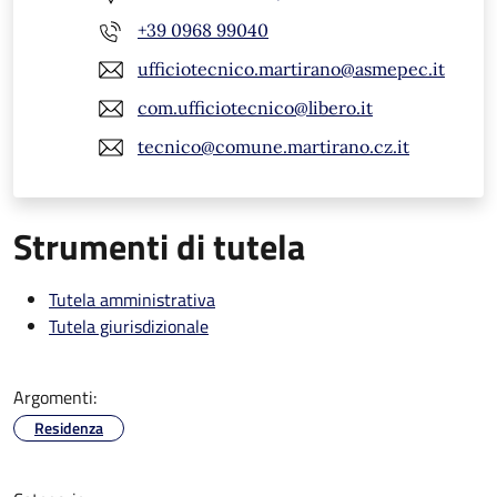
+39 0968 99040
ufficiotecnico.martirano@asmepec.it
com.ufficiotecnico@libero.it
tecnico@comune.martirano.cz.it
Strumenti di tutela
Tutela amministrativa
Tutela giurisdizionale
Argomenti:
Residenza