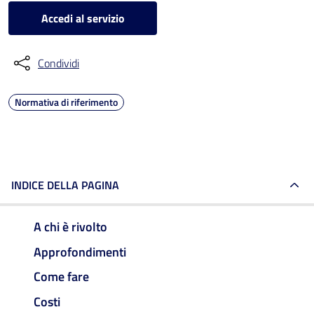
Accedi al servizio
Condividi
Normativa di riferimento
INDICE DELLA PAGINA
A chi è rivolto
Approfondimenti
Come fare
Costi