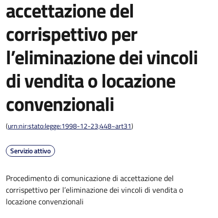
accettazione del
corrispettivo per
l’eliminazione dei vincoli
di vendita o locazione
convenzionali
(
urn:nir:stato:legge:1998-12-23;448~art31
)
Servizio attivo
Procedimento di comunicazione di accettazione del
corrispettivo per l’eliminazione dei vincoli di vendita o
locazione convenzionali