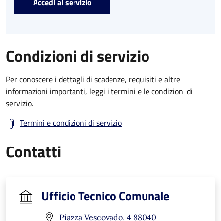
Accedi al servizio
Condizioni di servizio
Per conoscere i dettagli di scadenze, requisiti e altre
informazioni importanti, leggi i termini e le condizioni di
servizio.
Termini e condizioni di servizio
Contatti
Ufficio Tecnico Comunale
Piazza Vescovado, 4 88040