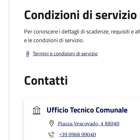
Condizioni di servizio
Per conoscere i dettagli di scadenze, requisiti e al
e le condizioni di servizio.
Termini e condizioni di servizio
Contatti
Ufficio Tecnico Comunale
Piazza Vescovado, 4 88040
+39 0968 99040