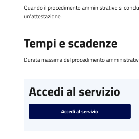
Quando il procedimento amministrativo si conclu
un'attestazione.
Tempi e scadenze
Durata massima del procedimento amministrativo
Accedi al servizio
Accedi al servizio