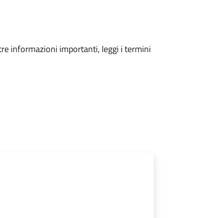
tre informazioni importanti, leggi i termini