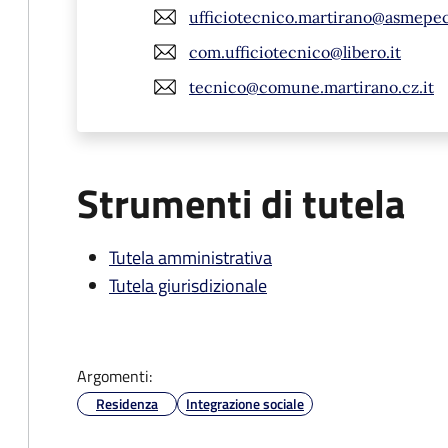
ufficiotecnico.martirano@asmepec
com.ufficiotecnico@libero.it
tecnico@comune.martirano.cz.it
Strumenti di tutela
Tutela amministrativa
Tutela giurisdizionale
Argomenti:
Residenza
Integrazione sociale