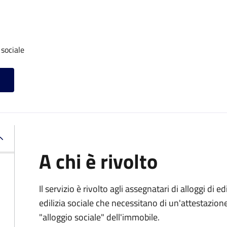
 sociale
A chi è rivolto
Il servizio è rivolto agli assegnatari di alloggi di e
edilizia sociale che necessitano di un'attestazione 
"alloggio sociale" dell'immobile.