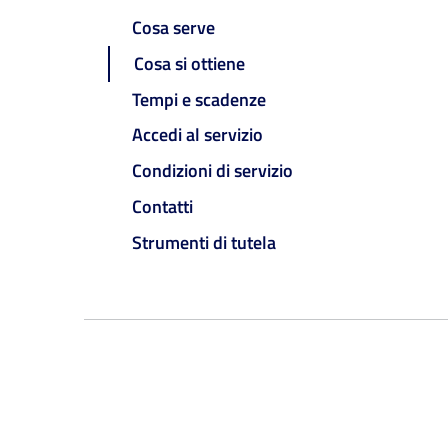
Cosa serve
Cosa si ottiene
Tempi e scadenze
Accedi al servizio
Condizioni di servizio
Contatti
Strumenti di tutela