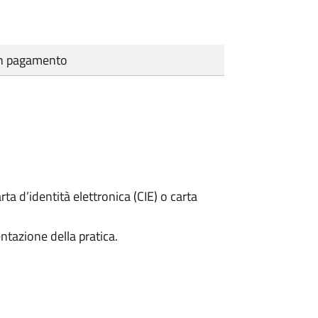
cun pagamento
rta d’identità elettronica (CIE) o carta
ntazione della pratica.