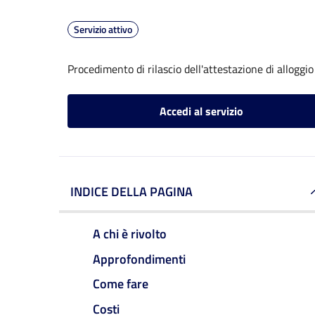
Servizio attivo
Procedimento di rilascio dell'attestazione di alloggio
Accedi al servizio
INDICE DELLA PAGINA
A chi è rivolto
Approfondimenti
Come fare
Costi