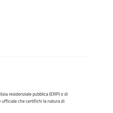
dilizia residenziale pubblica (ERP) o di
ufficiale che certifichi la natura di