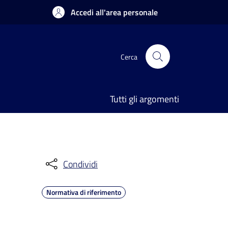
Accedi all'area personale
Cerca
Tutti gli argomenti
Condividi
Normativa di riferimento