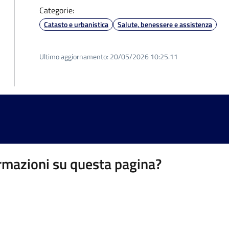
Categorie:
Catasto e urbanistica
Salute, benessere e assistenza
Ultimo aggiornamento:
20/05/2026 10:25.11
rmazioni su questa pagina?