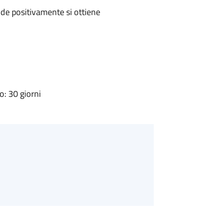
de positivamente si ottiene
: 30 giorni