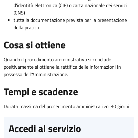
d’identità elettronica (CIE) o carta nazionale dei servizi
(CNS)
tutta la documentazione prevista per la presentazione
della pratica.
Cosa si ottiene
Quando il procedimento amministrativo si conclude
positivamente si ottiene la rettifica delle informazioni in
possesso dell'Amministrazione.
Tempi e scadenze
Durata massima del procedimento amministrativo: 30 giorni
Accedi al servizio