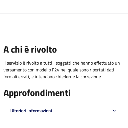
A chi è rivolto
Il servizio è rivolto a tutti i soggetti che hanno effettuato un
versamento con modello F24 nel quale sono riportati dati
formali errati, e intendono chiederne la correzione.
Approfondimenti
Ulteriori informazioni