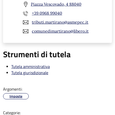
Piazza Vescovado, 4 88040
+39 0968 99040
tributi.martirano@asmepec.it
comunedimartirano@libero.it
Strumenti di tutela
Tutela amministrativa
Tutela giurisdizionale
Argomenti:
Imposte
Categorie: