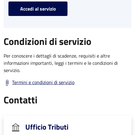
Accedi al servizio
Condizioni di servizio
Per conoscere i dettagli di scadenze, requisiti e altre
informazioni importanti, leggi i termini e le condizioni di
servizio.
Termini e condizioni di servizio
Contatti
Ufficio Tributi