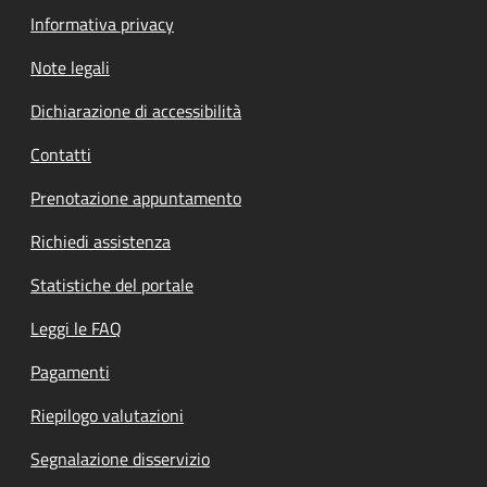
Informativa privacy
Note legali
Dichiarazione di accessibilità
Contatti
Prenotazione appuntamento
Richiedi assistenza
Statistiche del portale
Leggi le FAQ
Pagamenti
Riepilogo valutazioni
Segnalazione disservizio